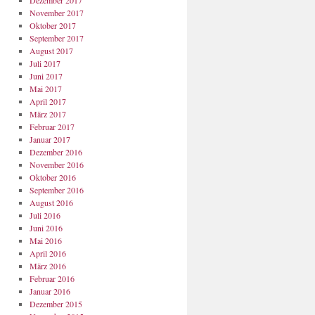
Dezember 2017
November 2017
Oktober 2017
September 2017
August 2017
Juli 2017
Juni 2017
Mai 2017
April 2017
März 2017
Februar 2017
Januar 2017
Dezember 2016
November 2016
Oktober 2016
September 2016
August 2016
Juli 2016
Juni 2016
Mai 2016
April 2016
März 2016
Februar 2016
Januar 2016
Dezember 2015