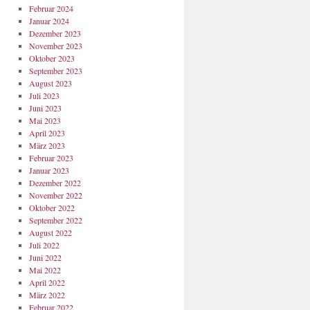
Februar 2024
Januar 2024
Dezember 2023
November 2023
Oktober 2023
September 2023
August 2023
Juli 2023
Juni 2023
Mai 2023
April 2023
März 2023
Februar 2023
Januar 2023
Dezember 2022
November 2022
Oktober 2022
September 2022
August 2022
Juli 2022
Juni 2022
Mai 2022
April 2022
März 2022
Februar 2022