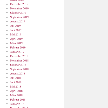
Dezember 2019
November 2019
Oktober 2019
September 2019
August 2019
Juli 2019
Juni 2019
Mai 2019
April 2019
März 2019
Februar 2019
Januar 2019
Dezember 2018
November 2018
Oktober 2018
September 2018
August 2018
Juli 2018
Juni 2018
Mai 2018
April 2018
März 2018
Februar 2018
Januar 2018