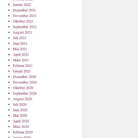
Januar 2022
Dezember 2021
November 2021
Oktober 2021
September 2021
August 2021
Juli 2021
Juni 2021
Mai 2021
April 2021
März 2021
Februar 2021
Januar 2021
Dezember 2020
November 2020
Oktober 2020
September 2020
August 2020
Juli 2020
Juni 2020
Mai 2020
April 2020
März 2020
Februar 2020
Januar 2020