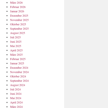
März 2026
Februar 2026
Januar 2026
Dezember 2025
November 2025
Oktober 2025
September 2025
August 2025
Juli 2025
Juni 2025
Mai 2025
April 2025
März 2025
Februar 2025
Januar 2025
Dezember 2024
November 2024
Oktober 2024
September 2024
August 2024
Juli 2024
Juni 2024
Mai 2024
April 2024
März 2024