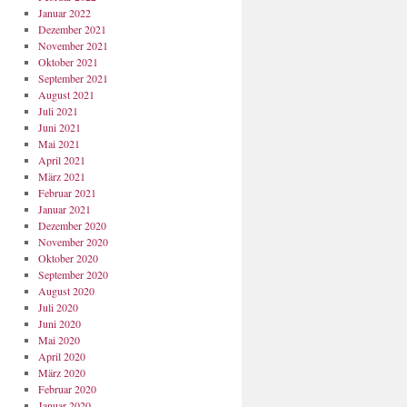
Januar 2022
Dezember 2021
November 2021
Oktober 2021
September 2021
August 2021
Juli 2021
Juni 2021
Mai 2021
April 2021
März 2021
Februar 2021
Januar 2021
Dezember 2020
November 2020
Oktober 2020
September 2020
August 2020
Juli 2020
Juni 2020
Mai 2020
April 2020
März 2020
Februar 2020
Januar 2020