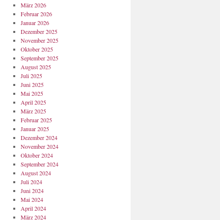
März 2026
Februar 2026
Januar 2026
Dezember 2025
November 2025
Oktober 2025
September 2025
August 2025
Juli 2025
Juni 2025
Mai 2025
April 2025
März 2025
Februar 2025
Januar 2025
Dezember 2024
November 2024
Oktober 2024
September 2024
August 2024
Juli 2024
Juni 2024
Mai 2024
April 2024
März 2024