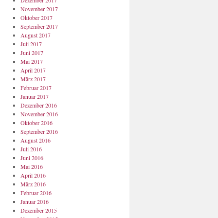
Dezember 2017
November 2017
Oktober 2017
September 2017
August 2017
Juli 2017
Juni 2017
Mai 2017
April 2017
März 2017
Februar 2017
Januar 2017
Dezember 2016
November 2016
Oktober 2016
September 2016
August 2016
Juli 2016
Juni 2016
Mai 2016
April 2016
März 2016
Februar 2016
Januar 2016
Dezember 2015