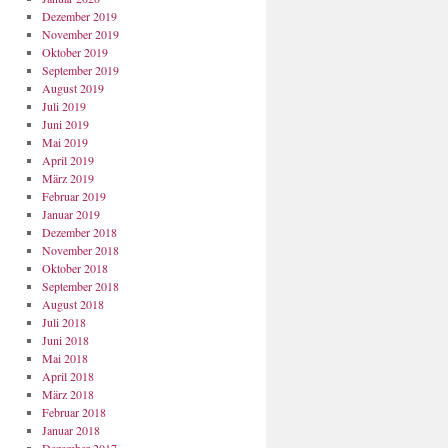
Dezember 2019
November 2019
Oktober 2019
September 2019
August 2019
Juli 2019
Juni 2019
Mai 2019
April 2019
März 2019
Februar 2019
Januar 2019
Dezember 2018
November 2018
Oktober 2018
September 2018
August 2018
Juli 2018
Juni 2018
Mai 2018
April 2018
März 2018
Februar 2018
Januar 2018