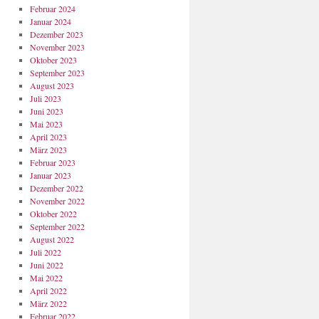
Februar 2024
Januar 2024
Dezember 2023
November 2023
Oktober 2023
September 2023
August 2023
Juli 2023
Juni 2023
Mai 2023
April 2023
März 2023
Februar 2023
Januar 2023
Dezember 2022
November 2022
Oktober 2022
September 2022
August 2022
Juli 2022
Juni 2022
Mai 2022
April 2022
März 2022
Februar 2022