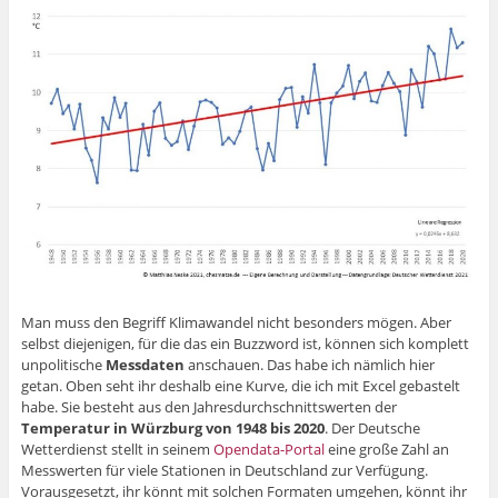
Man muss den Begriff Klimawandel nicht besonders mögen. Aber
selbst diejenigen, für die das ein Buzzword ist, können sich komplett
unpolitische
Messdaten
anschauen. Das habe ich nämlich hier
getan. Oben seht ihr deshalb eine Kurve, die ich mit Excel gebastelt
habe. Sie besteht aus den Jahresdurchschnittswerten der
Temperatur in Würzburg von 1948 bis 2020
. Der Deutsche
Wetterdienst stellt in seinem
Opendata-Portal
eine große Zahl an
Messwerten für viele Stationen in Deutschland zur Verfügung.
Vorausgesetzt, ihr könnt mit solchen Formaten umgehen, könnt ihr