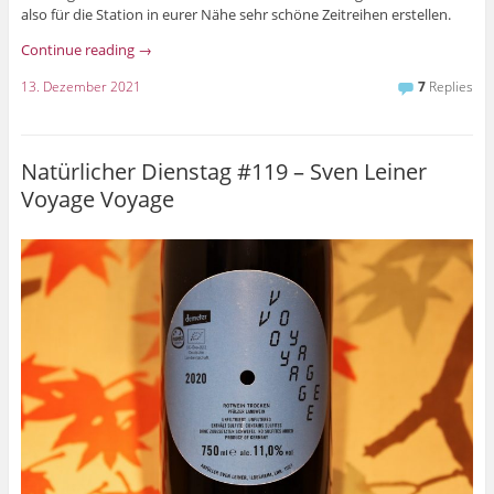
also für die Station in eurer Nähe sehr schöne Zeitreihen erstellen.
Continue reading
→
13. Dezember 2021
7
Replies
Natürlicher Dienstag #119 – Sven Leiner
Voyage Voyage