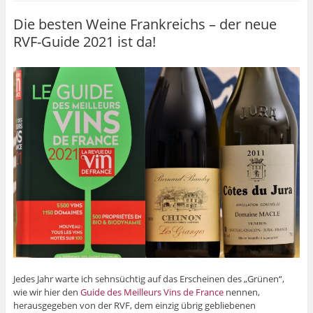
Die besten Weine Frankreichs – der neue
RVF-Guide 2021 ist da!
Jedes Jahr warte ich sehnsüchtig auf das Erscheinen des „Grünen“,
wie wir hier den
Guide des Meilleurs Vins de France
nennen,
herausgegeben von der RVF, dem einzig übrig gebliebenen