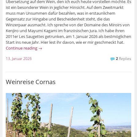
Übersetzung auf dem Wein, den ich euch heute vorstellen möchte. Es
ist ein besonderer Wein in jeglicher Hinsicht. Auf dem Zweitmarkt
muss man Unsummen dafür bezahlen, was in erstaunlichem
Gegensatz zur Hingabe und Bescheidenheit steht, die das
Winzerpaar ausmacht. Ich spreche von der Domaine des Miroirs von
Kenjiro und Mayumi Kagami im französischen Jura. Ich habe ihren
2011er Les Saugettes getrunken, am 1. Januar 2026 als bestmöglichen
Start ins neue Jahr. Hier lest ihr davon, wie er mir geschmeckt hat.
Continue reading
→
13. Januar 2026
2
Replies
Weinreise Cornas