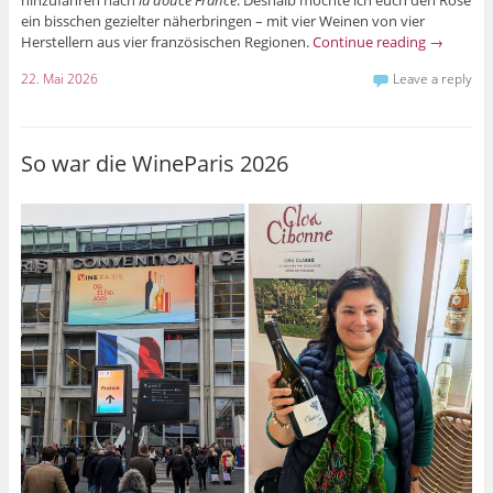
ein bisschen gezielter näherbringen – mit vier Weinen von vier
Herstellern aus vier französischen Regionen.
Continue reading
→
22. Mai 2026
Leave a reply
So war die WineParis 2026