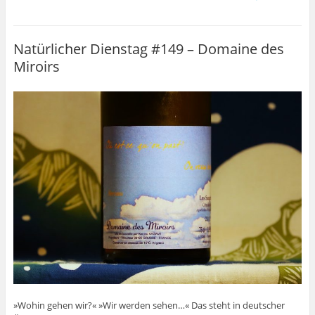
Natürlicher Dienstag #149 – Domaine des
Miroirs
»Wohin gehen wir?« »Wir werden sehen…« Das steht in deutscher