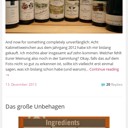
And now for something completely unverfänglich: Acht
Kabinettweinchen aus dem Jahrgang 2012 habe ich mir bislang
gekauft. Ich möchte aber insgesamt auf zehn kommen. Welcher fehlt
Eurer Meinung also noch in der Sammlung? Okay, falls das auf dem
Foto nicht so gut zu erkennen ist, sollte ich vielleicht erst einmal
sagen, was ich bislang schon habe (und warum)…
Continue reading
→
13. Dezember 2013
20
Replies
Das große Unbehagen