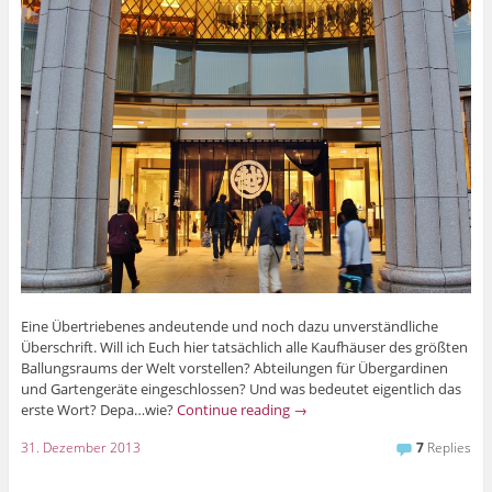
Eine Übertriebenes andeutende und noch dazu unverständliche
Überschrift. Will ich Euch hier tatsächlich alle Kaufhäuser des größten
Ballungsraums der Welt vorstellen? Abteilungen für Übergardinen
und Gartengeräte eingeschlossen? Und was bedeutet eigentlich das
erste Wort? Depa…wie?
Continue reading
→
31. Dezember 2013
7
Replies