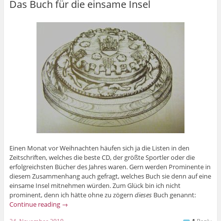
Das Buch für die einsame Insel
Einen Monat vor Weihnachten häufen sich ja die Listen in den
Zeitschriften, welches die beste CD, der größte Sportler oder die
erfolgreichsten Bücher des Jahres waren. Gern werden Prominente in
diesem Zusammenhang auch gefragt, welches Buch sie denn auf eine
einsame Insel mitnehmen würden. Zum Glück bin ich nicht
prominent, denn ich hätte ohne zu zögern
dieses
Buch genannt:
Continue reading
→