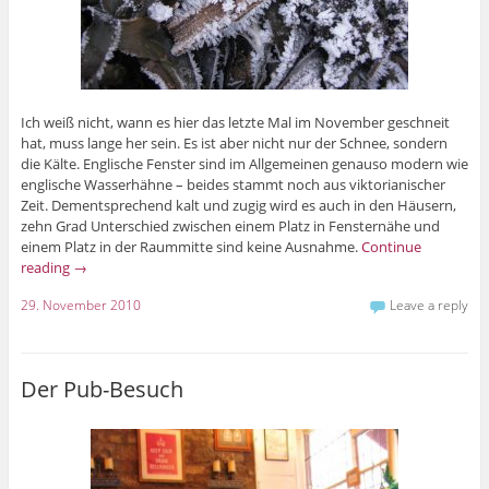
Ich weiß nicht, wann es hier das letzte Mal im November geschneit
hat, muss lange her sein. Es ist aber nicht nur der Schnee, sondern
die Kälte. Englische Fenster sind im Allgemeinen genauso modern wie
englische Wasserhähne – beides stammt noch aus viktorianischer
Zeit. Dementsprechend kalt und zugig wird es auch in den Häusern,
zehn Grad Unterschied zwischen einem Platz in Fensternähe und
einem Platz in der Raummitte sind keine Ausnahme.
Continue
reading
→
29. November 2010
Leave a reply
Der Pub-Besuch