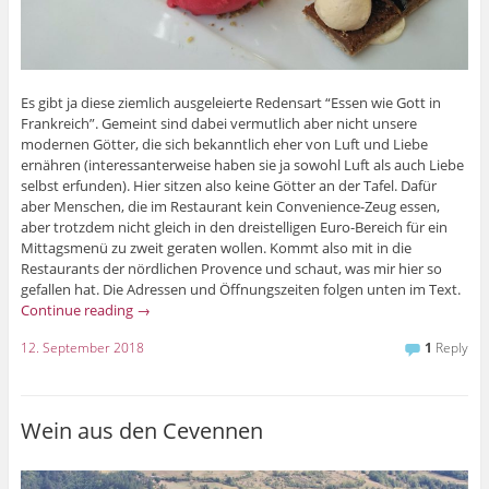
Es gibt ja diese ziemlich ausgeleierte Redensart “Essen wie Gott in
Frankreich”. Gemeint sind dabei vermutlich aber nicht unsere
modernen Götter, die sich bekanntlich eher von Luft und Liebe
ernähren (interessanterweise haben sie ja sowohl Luft als auch Liebe
selbst erfunden). Hier sitzen also keine Götter an der Tafel. Dafür
aber Menschen, die im Restaurant kein Convenience-Zeug essen,
aber trotzdem nicht gleich in den dreistelligen Euro-Bereich für ein
Mittagsmenü zu zweit geraten wollen. Kommt also mit in die
Restaurants der nördlichen Provence und schaut, was mir hier so
gefallen hat. Die Adressen und Öffnungszeiten folgen unten im Text.
Continue reading
→
12. September 2018
1
Reply
Wein aus den Cevennen