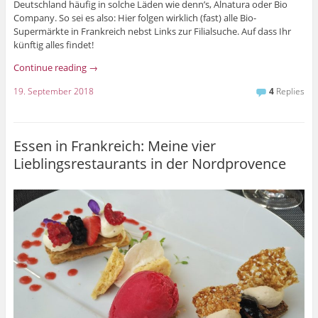
Deutschland häufig in solche Läden wie denn’s, Alnatura oder Bio
Company. So sei es also: Hier folgen wirklich (fast) alle Bio-
Supermärkte in Frankreich nebst Links zur Filialsuche. Auf dass Ihr
künftig alles findet!
Continue reading
→
19. September 2018
4
Replies
Essen in Frankreich: Meine vier
Lieblingsrestaurants in der Nordprovence