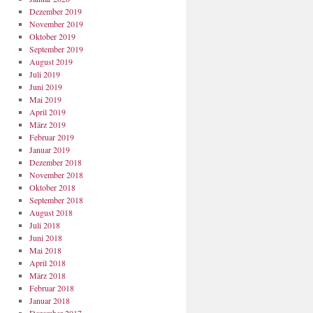
Dezember 2019
November 2019
Oktober 2019
September 2019
August 2019
Juli 2019
Juni 2019
Mai 2019
April 2019
März 2019
Februar 2019
Januar 2019
Dezember 2018
November 2018
Oktober 2018
September 2018
August 2018
Juli 2018
Juni 2018
Mai 2018
April 2018
März 2018
Februar 2018
Januar 2018