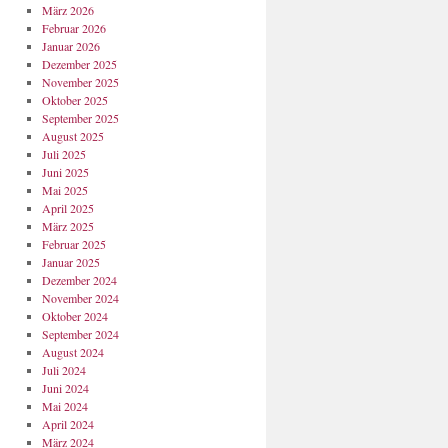
März 2026
Februar 2026
Januar 2026
Dezember 2025
November 2025
Oktober 2025
September 2025
August 2025
Juli 2025
Juni 2025
Mai 2025
April 2025
März 2025
Februar 2025
Januar 2025
Dezember 2024
November 2024
Oktober 2024
September 2024
August 2024
Juli 2024
Juni 2024
Mai 2024
April 2024
März 2024