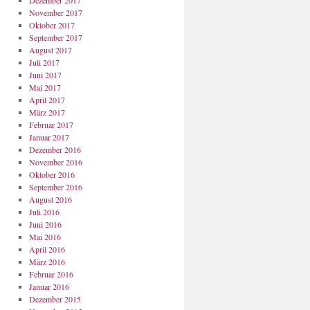
Dezember 2017
November 2017
Oktober 2017
September 2017
August 2017
Juli 2017
Juni 2017
Mai 2017
April 2017
März 2017
Februar 2017
Januar 2017
Dezember 2016
November 2016
Oktober 2016
September 2016
August 2016
Juli 2016
Juni 2016
Mai 2016
April 2016
März 2016
Februar 2016
Januar 2016
Dezember 2015