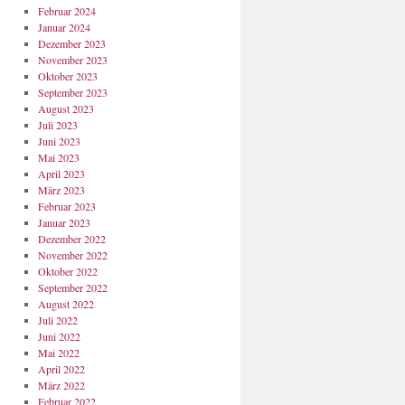
Februar 2024
Januar 2024
Dezember 2023
November 2023
Oktober 2023
September 2023
August 2023
Juli 2023
Juni 2023
Mai 2023
April 2023
März 2023
Februar 2023
Januar 2023
Dezember 2022
November 2022
Oktober 2022
September 2022
August 2022
Juli 2022
Juni 2022
Mai 2022
April 2022
März 2022
Februar 2022