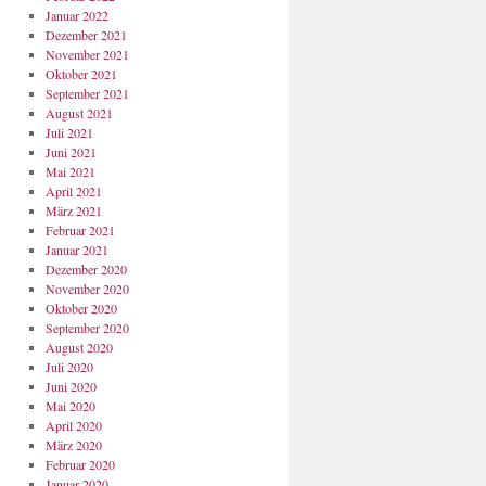
Januar 2022
Dezember 2021
November 2021
Oktober 2021
September 2021
August 2021
Juli 2021
Juni 2021
Mai 2021
April 2021
März 2021
Februar 2021
Januar 2021
Dezember 2020
November 2020
Oktober 2020
September 2020
August 2020
Juli 2020
Juni 2020
Mai 2020
April 2020
März 2020
Februar 2020
Januar 2020