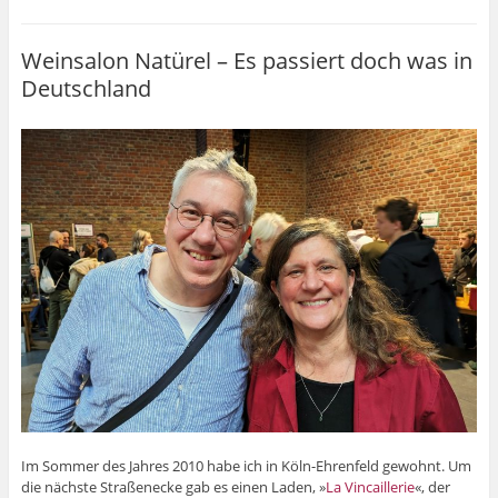
Weinsalon Natürel – Es passiert doch was in
Deutschland
Im Sommer des Jahres 2010 habe ich in Köln-Ehrenfeld gewohnt. Um
die nächste Straßenecke gab es einen Laden, »
La Vincaillerie
«, der