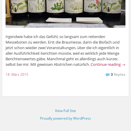
Irgendwie habe ich das Gefühl, so langsam zum reitenden
Messeboten zu werden. Erst die Braumesse, dann die Biofach und
jetzt schon wieder zwei Veranstaltungen, über die ich eigentlich in
aller Ausführlichkeit berichten müsste, weil es wirklich jede Menge
Berichtenswertes gäbe. Manchmal geht es allerdings auch kürzer,
selbst bei mir. Mit gewissen Abstrichen natürlich.
Continue reading
→
18. März 2015
3
Replies
View Full Site
Proudly powered by WordPress