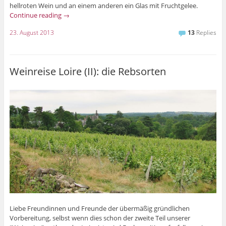
hellroten Wein und an einem anderen ein Glas mit Fruchtgelee.
Continue reading
→
23. August 2013
13
Replies
Weinreise Loire (II): die Rebsorten
Liebe Freundinnen und Freunde der übermäßig gründlichen
Vorbereitung, selbst wenn dies schon der zweite Teil unserer