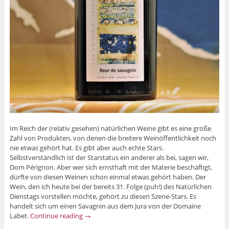
Im Reich der (relativ gesehen) natürlichen Weine gibt es eine große
Zahl von Produkten, von denen die breitere Weinöffentlichkeit noch
nie etwas gehört hat. Es gibt aber auch echte Stars.
Selbstverständlich ist der Starstatus ein anderer als bei, sagen wir,
Dom Pérignon. Aber wer sich ernsthaft mit der Materie beschäftigt,
dürfte von diesen Weinen schon einmal etwas gehört haben. Der
Wein, den ich heute bei der bereits 31. Folge (puh!) des Natürlichen
Dienstags vorstellen möchte, gehört zu diesen Szene-Stars. Es
handelt sich um einen Savagnin aus dem Jura von der Domaine
Labet.
Continue reading
→