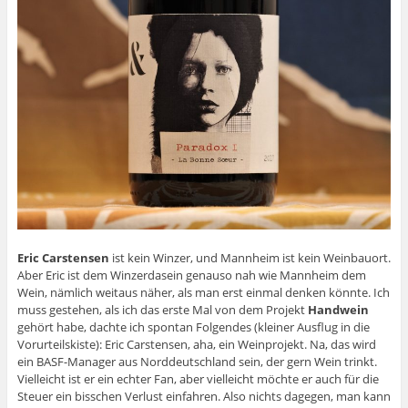
Eric Carstensen
ist kein Winzer, und Mannheim ist kein Weinbauort.
Aber Eric ist dem Winzerdasein genauso nah wie Mannheim dem
Wein, nämlich weitaus näher, als man erst einmal denken könnte. Ich
muss gestehen, als ich das erste Mal von dem Projekt
Handwein
gehört habe, dachte ich spontan Folgendes (kleiner Ausflug in die
Vorurteilskiste): Eric Carstensen, aha, ein Weinprojekt. Na, das wird
ein BASF-Manager aus Norddeutschland sein, der gern Wein trinkt.
Vielleicht ist er ein echter Fan, aber vielleicht möchte er auch für die
Steuer ein bisschen Verlust einfahren. Also nichts dagegen, man kann