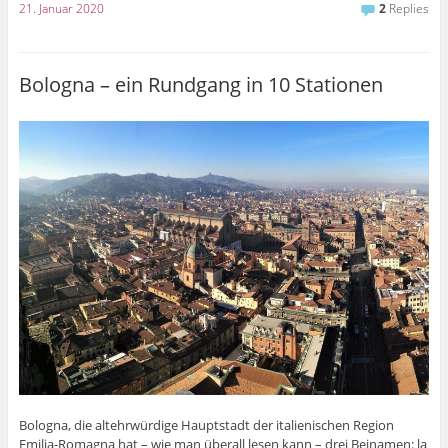
21. Januar 2020
2
Replies
Bologna – ein Rundgang in 10 Stationen
Bologna, die altehrwürdige Hauptstadt der italienischen Region
Emilia-Romagna hat – wie man überall lesen kann – drei Beinamen: la