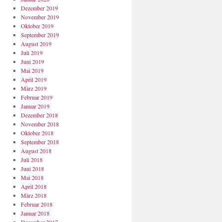
Dezember 2019
November 2019
Oktober 2019
September 2019
August 2019
Juli 2019
Juni 2019
Mai 2019
April 2019
März 2019
Februar 2019
Januar 2019
Dezember 2018
November 2018
Oktober 2018
September 2018
August 2018
Juli 2018
Juni 2018
Mai 2018
April 2018
März 2018
Februar 2018
Januar 2018