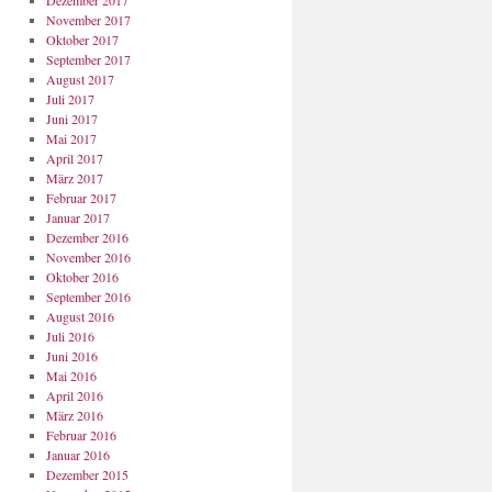
Dezember 2017
November 2017
Oktober 2017
September 2017
August 2017
Juli 2017
Juni 2017
Mai 2017
April 2017
März 2017
Februar 2017
Januar 2017
Dezember 2016
November 2016
Oktober 2016
September 2016
August 2016
Juli 2016
Juni 2016
Mai 2016
April 2016
März 2016
Februar 2016
Januar 2016
Dezember 2015