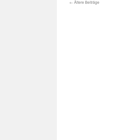
←
Ältere Beiträge