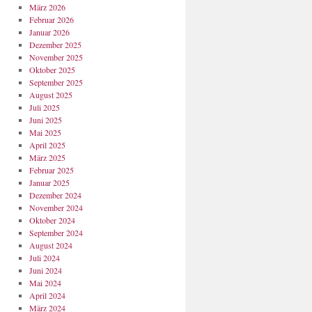
März 2026
Februar 2026
Januar 2026
Dezember 2025
November 2025
Oktober 2025
September 2025
August 2025
Juli 2025
Juni 2025
Mai 2025
April 2025
März 2025
Februar 2025
Januar 2025
Dezember 2024
November 2024
Oktober 2024
September 2024
August 2024
Juli 2024
Juni 2024
Mai 2024
April 2024
März 2024