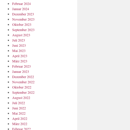
Februar 2024
Januar 2024
Dezember 2023
November 2023
Oktober 2023
September 2023
August 2023
Juli 2023
Juni 2023
Mai 2023
April 2023
März 2023
Februar 2023
Januar 2023
Dezember 2022
November 2022
Oktober 2022
September 2022
August 2022
Juli 2022
Juni 2022
Mai 2022
April 2022
März 2022
Februar 2022