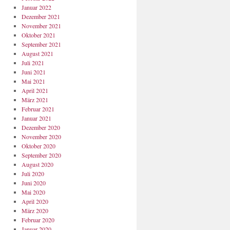
Januar 2022
Dezember 2021
November 2021
Oktober 2021
September 2021
August 2021
Juli 2021
Juni 2021
Mai 2021
April 2021
März 2021
Februar 2021
Januar 2021
Dezember 2020
November 2020
Oktober 2020
September 2020
August 2020
Juli 2020
Juni 2020
Mai 2020
April 2020
März 2020
Februar 2020
Januar 2020