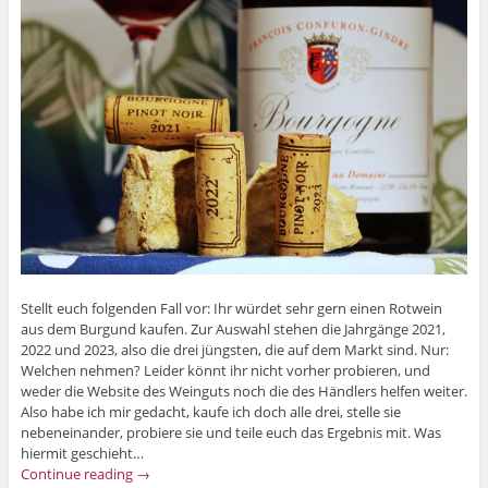
Stellt euch folgenden Fall vor: Ihr würdet sehr gern einen Rotwein
aus dem Burgund kaufen. Zur Auswahl stehen die Jahrgänge 2021,
2022 und 2023, also die drei jüngsten, die auf dem Markt sind. Nur:
Welchen nehmen? Leider könnt ihr nicht vorher probieren, und
weder die Website des Weinguts noch die des Händlers helfen weiter.
Also habe ich mir gedacht, kaufe ich doch alle drei, stelle sie
nebeneinander, probiere sie und teile euch das Ergebnis mit. Was
hiermit geschieht…
Continue reading
→