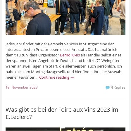
Jedes Jahr findet mit der Perspektive Wein in Stuttgart eine der
interessantesten Privatmessen dieser Art statt. Das hat natürlich
damit zu tun, dass Organisator
Bernd Kreis
als Händler selbst eines
der spannendsten Angebote in Deutschland besitzt. 72 Weingüter
waren an zwei Tagen am Start, die allermeisten auch persönlich. Ich
habe mich am Montag dazugesellt, und hier findet ihr eine Auswahl
meiner Favoriten…
Continue reading
→
19. November 2023
4
Replies
Was gibt es bei der Foire aux Vins 2023 im
E.Leclerc?