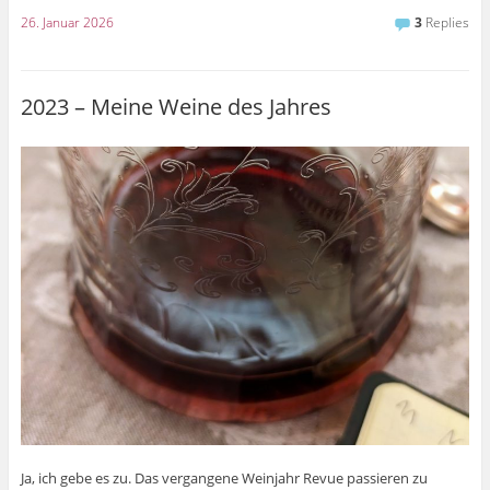
26. Januar 2026
3
Replies
2023 – Meine Weine des Jahres
Ja, ich gebe es zu. Das vergangene Weinjahr Revue passieren zu