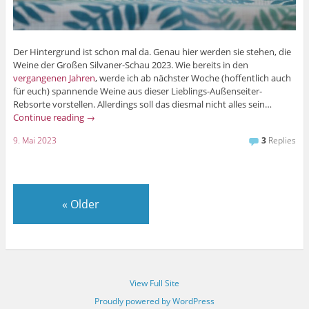
Der Hintergrund ist schon mal da. Genau hier werden sie stehen, die
Weine der Großen Silvaner-Schau 2023. Wie bereits in den
vergangenen Jahren
, werde ich ab nächster Woche (hoffentlich auch
für euch) spannende Weine aus dieser Lieblings-Außenseiter-
Rebsorte vorstellen. Allerdings soll das diesmal nicht alles sein…
Continue reading
→
9. Mai 2023
3
Replies
«
Older
View Full Site
Proudly powered by WordPress