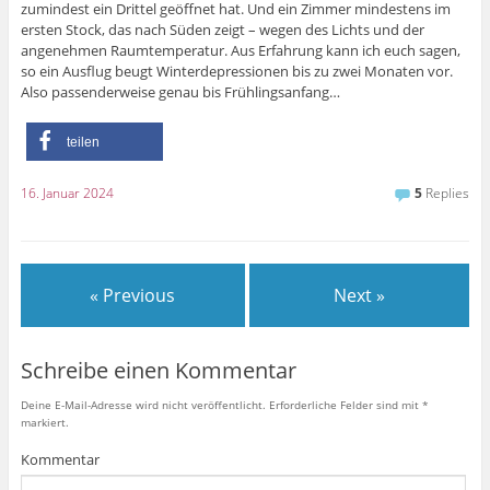
zumindest ein Drittel geöffnet hat. Und ein Zimmer mindestens im
ersten Stock, das nach Süden zeigt – wegen des Lichts und der
angenehmen Raumtemperatur. Aus Erfahrung kann ich euch sagen,
so ein Ausflug beugt Winterdepressionen bis zu zwei Monaten vor.
Also passenderweise genau bis Frühlingsanfang…
teilen
16. Januar 2024
5
Replies
« Previous
Next »
Schreibe einen Kommentar
Deine E-Mail-Adresse wird nicht veröffentlicht.
Erforderliche Felder sind mit
*
markiert.
Kommentar