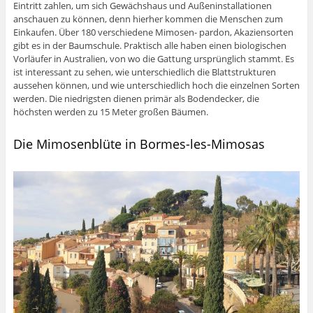
Eintritt zahlen, um sich Gewächshaus und Außeninstallationen
anschauen zu können, denn hierher kommen die Menschen zum
Einkaufen. Über 180 verschiedene Mimosen- pardon, Akaziensorten
gibt es in der Baumschule. Praktisch alle haben einen biologischen
Vorläufer in Australien, von wo die Gattung ursprünglich stammt. Es
ist interessant zu sehen, wie unterschiedlich die Blattstrukturen
aussehen können, und wie unterschiedlich hoch die einzelnen Sorten
werden. Die niedrigsten dienen primär als Bodendecker, die
höchsten werden zu 15 Meter großen Bäumen.
Die Mimosenblüte in Bormes-les-Mimosas