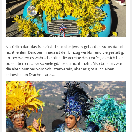
Natürlich darf das französischste aller jemals gebauten Autos dabei
nicht fehlen. Darüber hinaus ist der Umzug verblüffend vielgestaltig.
Früher waren es wahrscheinlich die Vereine des Dorfes, die sich hier
präsentierten, aber so viele gibt es da nicht mehr. Also böllern zwar
die alten Männer vom Schützenverein, aber es gibt auch einen
chinesischen Drachentanz,…