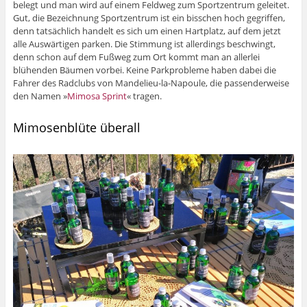
belegt und man wird auf einem Feldweg zum Sportzentrum geleitet.
Gut, die Bezeichnung Sportzentrum ist ein bisschen hoch gegriffen,
denn tatsächlich handelt es sich um einen Hartplatz, auf dem jetzt
alle Auswärtigen parken. Die Stimmung ist allerdings beschwingt,
denn schon auf dem Fußweg zum Ort kommt man an allerlei
blühenden Bäumen vorbei. Keine Parkprobleme haben dabei die
Fahrer des Radclubs von Mandelieu-la-Napoule, die passenderweise
den Namen »
Mimosa Sprint
« tragen.
Mimosenblüte überall