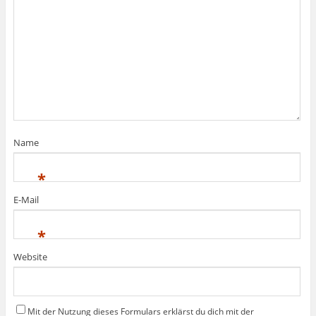
Name
*
E-Mail
*
Website
Mit der Nutzung dieses Formulars erklärst du dich mit der