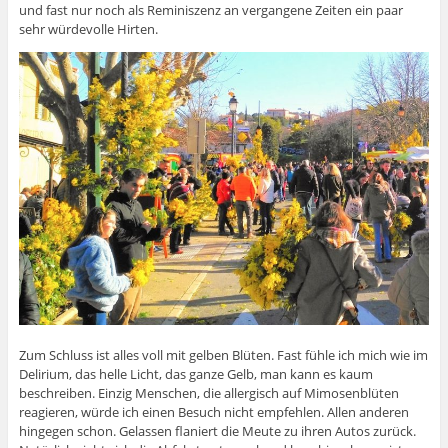
und fast nur noch als Reminiszenz an vergangene Zeiten ein paar
sehr würdevolle Hirten.
Zum Schluss ist alles voll mit gelben Blüten. Fast fühle ich mich wie im
Delirium, das helle Licht, das ganze Gelb, man kann es kaum
beschreiben. Einzig Menschen, die allergisch auf Mimosenblüten
reagieren, würde ich einen Besuch nicht empfehlen. Allen anderen
hingegen schon. Gelassen flaniert die Meute zu ihren Autos zurück.