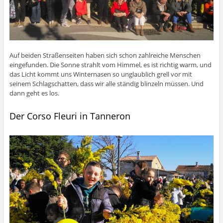
Auf beiden Straßenseiten haben sich schon zahlreiche Menschen
eingefunden. Die Sonne strahlt vom Himmel, es ist richtig warm, und
das Licht kommt uns Winternasen so unglaublich grell vor mit
seinem Schlagschatten, dass wir alle ständig blinzeln müssen. Und
dann geht es los.
Der Corso Fleuri in Tanneron