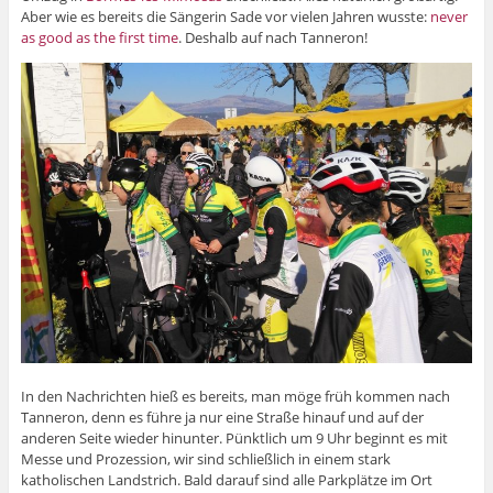
Aber wie es bereits die Sängerin Sade vor vielen Jahren wusste:
never
as good as the first time
. Deshalb auf nach Tanneron!
In den Nachrichten hieß es bereits, man möge früh kommen nach
Tanneron, denn es führe ja nur eine Straße hinauf und auf der
anderen Seite wieder hinunter. Pünktlich um 9 Uhr beginnt es mit
Messe und Prozession, wir sind schließlich in einem stark
katholischen Landstrich. Bald darauf sind alle Parkplätze im Ort