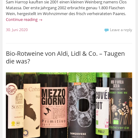
Sam Harrop kauften sie 2001 einen kleinen Weinberg namens Clos
Matassa. Der erste Jahrgang 2002 erbrachte genau 1.800 Flaschen
Wein, hergestellt im Wohnzimmer des frisch verheirateten Paares.
Continue reading
→
30. Juni 2020
Leave a reply
Bio-Rotweine von Aldi, Lidl & Co. – Taugen
die was?