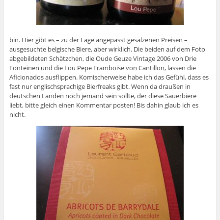
bin. Hier gibt es – zu der Lage angepasst gesalzenen Preisen –
ausgesuchte belgische Biere, aber wirklich. Die beiden auf dem Foto
abgebildeten Schätzchen, die Oude Geuze Vintage 2006 von Drie
Fonteinen und die Lou Pepe Framboise von Cantillon, lassen die
Aficionados ausflippen. Komischerweise habe ich das Gefühl, dass es
fast nur englischsprachige Bierfreaks gibt. Wenn da draußen in
deutschen Landen noch jemand sein sollte, der diese Sauerbiere
liebt, bitte gleich einen Kommentar posten! Bis dahin glaub ich es
nicht.