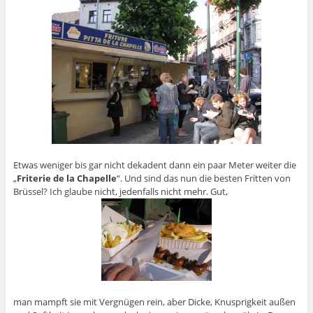
Etwas weniger bis gar nicht dekadent dann ein paar Meter weiter die
„
Friterie de la Chapelle
“. Und sind das nun die besten Fritten von
Brüssel? Ich glaube nicht, jedenfalls nicht mehr. Gut,
man mampft sie mit Vergnügen rein, aber Dicke, Knusprigkeit außen