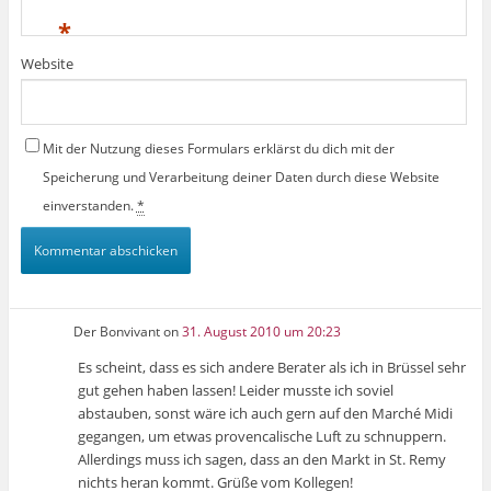
*
Website
Mit der Nutzung dieses Formulars erklärst du dich mit der
Speicherung und Verarbeitung deiner Daten durch diese Website
einverstanden.
*
Der Bonvivant
on
31. August 2010 um 20:23
Es scheint, dass es sich andere Berater als ich in Brüssel sehr
gut gehen haben lassen! Leider musste ich soviel
abstauben, sonst wäre ich auch gern auf den Marché Midi
gegangen, um etwas provencalische Luft zu schnuppern.
Allerdings muss ich sagen, dass an den Markt in St. Remy
nichts heran kommt. Grüße vom Kollegen!