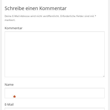
Schreibe einen Kommentar
Deine E-Mail-Adresse wird nicht veröffentlicht.
Erforderliche Felder sind mit
*
markiert.
Kommentar
Name
*
E-Mail