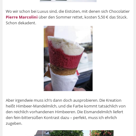
Wo wir schon bei Luxus sind, die Eistüten, mit denen sich Chocolatier
Pierre Marcolini
über den Sommer rettet, kosten 5,50 € das Stück.
Schon dekadent.
Aber irgendwie muss ich’s dann doch ausprobieren. Die Kreation
heißt Himbeer-Mandelmilch, und die Farbe kommt tatsächlich von
den reichlich vorhandenen Himbeeren. Die Eismandelmilch liefert
den fein-bittersüßen Kontrast dazu – perfekt, muss ich ehrlich
zugeben.