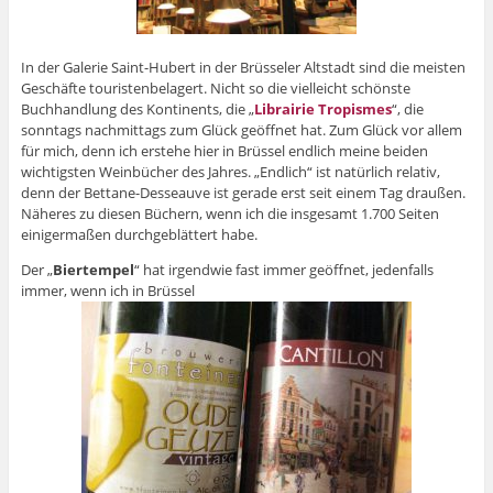
In der Galerie Saint-Hubert in der Brüsseler Altstadt sind die meisten
Geschäfte touristenbelagert. Nicht so die vielleicht schönste
Buchhandlung des Kontinents, die „
Librairie Tropismes
“, die
sonntags nachmittags zum Glück geöffnet hat. Zum Glück vor allem
für mich, denn ich erstehe hier in Brüssel endlich meine beiden
wichtigsten Weinbücher des Jahres. „Endlich“ ist natürlich relativ,
denn der Bettane-Desseauve ist gerade erst seit einem Tag draußen.
Näheres zu diesen Büchern, wenn ich die insgesamt 1.700 Seiten
einigermaßen durchgeblättert habe.
Der „
Biertempel
“ hat irgendwie fast immer geöffnet, jedenfalls
immer, wenn ich in Brüssel