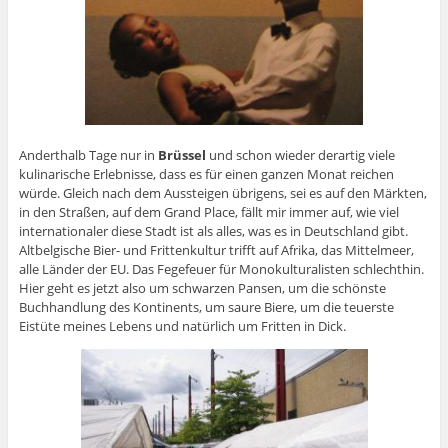
Anderthalb Tage nur in
Brüssel
und schon wieder derartig viele
kulinarische Erlebnisse, dass es für einen ganzen Monat reichen
würde. Gleich nach dem Aussteigen übrigens, sei es auf den Märkten,
in den Straßen, auf dem Grand Place, fällt mir immer auf, wie viel
internationaler diese Stadt ist als alles, was es in Deutschland gibt.
Altbelgische Bier- und Frittenkultur trifft auf Afrika, das Mittelmeer,
alle Länder der EU. Das Fegefeuer für Monokulturalisten schlechthin.
Hier geht es jetzt also um schwarzen Pansen, um die schönste
Buchhandlung des Kontinents, um saure Biere, um die teuerste
Eistüte meines Lebens und natürlich um Fritten in Dick.