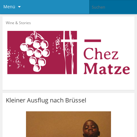
Menü
Wine & Stories
Kleiner Ausflug nach Brüssel