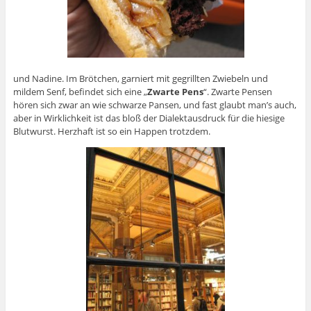
und Nadine. Im Brötchen, garniert mit gegrillten Zwiebeln und
mildem Senf, befindet sich eine „
Zwarte Pens
“. Zwarte Pensen
hören sich zwar an wie schwarze Pansen, und fast glaubt man’s auch,
aber in Wirklichkeit ist das bloß der Dialektausdruck für die hiesige
Blutwurst. Herzhaft ist so ein Happen trotzdem.