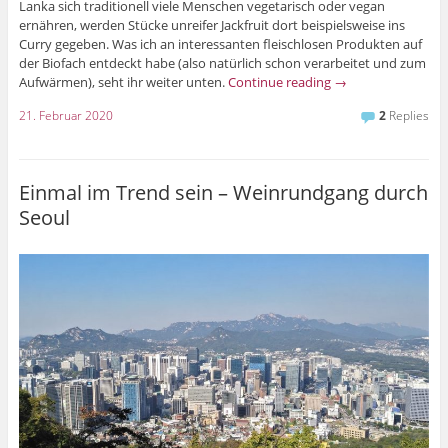
Lanka sich traditionell viele Menschen vegetarisch oder vegan
ernähren, werden Stücke unreifer Jackfruit dort beispielsweise ins
Curry gegeben. Was ich an interessanten fleischlosen Produkten auf
der Biofach entdeckt habe (also natürlich schon verarbeitet und zum
Aufwärmen), seht ihr weiter unten.
Continue reading
→
21. Februar 2020
2
Replies
Einmal im Trend sein – Weinrundgang durch
Seoul