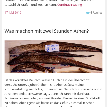
tatsächlich kaufen und kochen kann.
Continue reading
→
17. Mai 2016
9
Replies
Was machen mit zwei Stunden Athen?
Ist das korrektes Deutsch, was ich Euch da in der Überschrift
versuche unterzujubeln? Eher nicht. Aber es fasst meine
Problemstellung ziemlich gut zusammen. Natürlich ist das eine nur in
Ansätzen bedauernswerte Lage, denn ich kann mir durchaus
Schlimmeres vorstellen, als zwei Stunden Freizeit in einer Großstadt
zu haben. Aber irgendwie hatte ich das Gefühl, diesmal in Athen