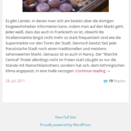
Es gibt Länder, in denen man sich am besten über die dortigen
Essgewohnheiten informieren kann, indem man auf den Markt geht.
Jeder weiß, dass das auch in Frankreich so ist, obwohl die
Straßenmärkte längst nicht mehr so stark frequentiert sind wie die
Supermärkte vor den Toren der Stadt. Dennoch besitzt fast jede
französische Stadt noch einen traditionellen und meistens
sehenswerten Markt. Genauso ist es auch in Nancy. Der “Marché
Central” findet allerdings nicht im Freien statt (da gibt es nur die
Stände mit Ramschklamotten), sondern hat sich, dem lothringischen
Klima angepasst, in eine Halle verzogen.
Continue reading
→
28. Juli 2011
19
Replies
View Full Site
Proudly powered by WordPress