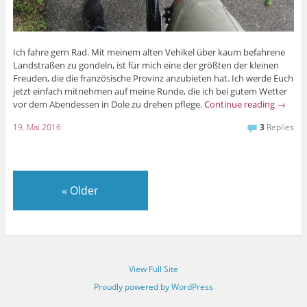
Ich fahre gern Rad. Mit meinem alten Vehikel über kaum befahrene
Landstraßen zu gondeln, ist für mich eine der größten der kleinen
Freuden, die die französische Provinz anzubieten hat. Ich werde Euch
jetzt einfach mitnehmen auf meine Runde, die ich bei gutem Wetter
vor dem Abendessen in Dole zu drehen pflege.
Continue reading
→
19. Mai 2016
3
Replies
«
Older
View Full Site
Proudly powered by WordPress