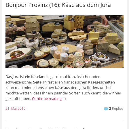
Bonjour Provinz (16): Käse aus dem Jura
Das Jura ist ein Käseland, egal ob auf französischer oder
schweizerischer Seite. In fast allen französischen Käsegeschäften
kann man mindestens einen Käse aus dem Jura finden, und ich
möchte wetten, dass Ihr ein paar der Sorten auch kennt, die wir hier
gekauft haben.
Continue reading
→
21. Mai 2016
2
Replies