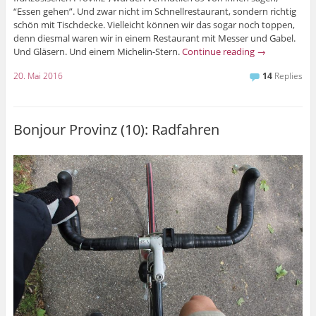
“Essen gehen”. Und zwar nicht im Schnellrestaurant, sondern richtig
schön mit Tischdecke. Vielleicht können wir das sogar noch toppen,
denn diesmal waren wir in einem Restaurant mit Messer und Gabel.
Und Gläsern. Und einem Michelin-Stern.
Continue reading
→
20. Mai 2016
14
Replies
Bonjour Provinz (10): Radfahren