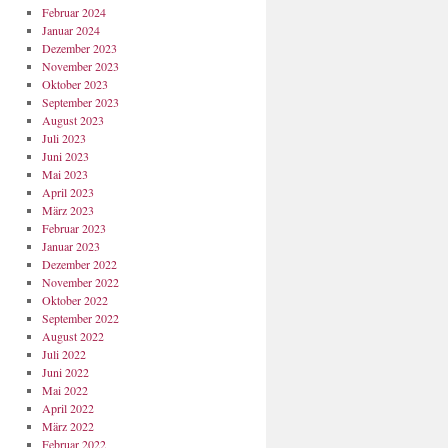
Februar 2024
Januar 2024
Dezember 2023
November 2023
Oktober 2023
September 2023
August 2023
Juli 2023
Juni 2023
Mai 2023
April 2023
März 2023
Februar 2023
Januar 2023
Dezember 2022
November 2022
Oktober 2022
September 2022
August 2022
Juli 2022
Juni 2022
Mai 2022
April 2022
März 2022
Februar 2022