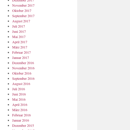
Dezember 2017
November 2017
Oktober 2017
September 2017
August 2017
Juli 2017
Juni 2017
Mai 2017
April 2017
März 2017
Februar 2017
Januar 2017
Dezember 2016
November 2016
Oktober 2016
September 2016
August 2016
Juli 2016
Juni 2016
Mai 2016
April 2016
März 2016
Februar 2016
Januar 2016
Dezember 2015