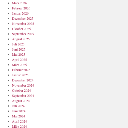
März 2026
Februar 2026
Januar 2026
Dezember 2025
November 2025
Oktober 2025
September 2025
August 2025
Juli 2025
Juni 2025
Mai 2025
April 2025
März 2025
Februar 2025
Januar 2025
Dezember 2024
November 2024
Oktober 2024
September 2024
August 2024
Juli 2024
Juni 2024
Mai 2024
April 2024
März 2024