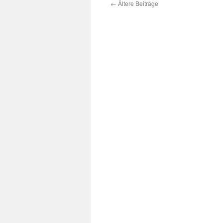
←
Ältere Beiträge