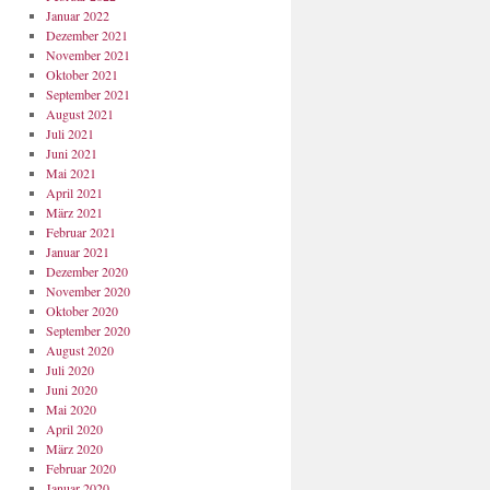
Januar 2022
Dezember 2021
November 2021
Oktober 2021
September 2021
August 2021
Juli 2021
Juni 2021
Mai 2021
April 2021
März 2021
Februar 2021
Januar 2021
Dezember 2020
November 2020
Oktober 2020
September 2020
August 2020
Juli 2020
Juni 2020
Mai 2020
April 2020
März 2020
Februar 2020
Januar 2020