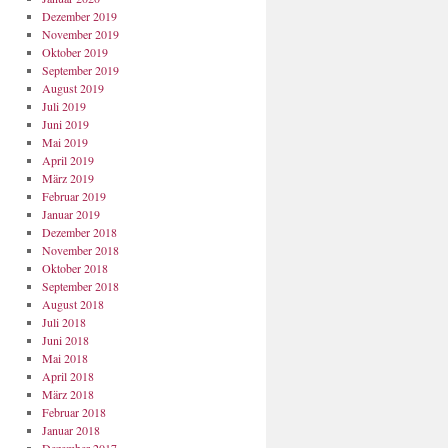
Dezember 2019
November 2019
Oktober 2019
September 2019
August 2019
Juli 2019
Juni 2019
Mai 2019
April 2019
März 2019
Februar 2019
Januar 2019
Dezember 2018
November 2018
Oktober 2018
September 2018
August 2018
Juli 2018
Juni 2018
Mai 2018
April 2018
März 2018
Februar 2018
Januar 2018