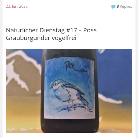
23. Juni 2026
3
Replies
Natürlicher Dienstag #17 – Poss
Grauburgunder vogelfrei