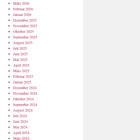
März 2026
Februar 2026
Januar 2026
Dezember 2025
November 2025
Oktober 2025
September 2025
August 2025
Juli 2025
Juni 2025
Mai 2025
April 2025
März 2025
Februar 2025
Januar 2025
Dezember 2024
November 2024
Oktober 2024
September 2024
August 2024
Juli 2024
Juni 2024
Mai 2024
April 2024
März 2024