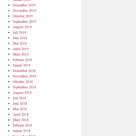
Dezember 2019
November 2019
Oktober 2019
September 2019
August 2019
Juli 2019
Juni 2019
Mai 2019
April 2019
März 2019
Februar 2019
Januar 2019
Dezember 2018
November 2018
Oktober 2018
September 2018
August 2018
Juli 2018
Juni 2018
Mai 2018
April 2018
März 2018
Februar 2018
Januar 2018