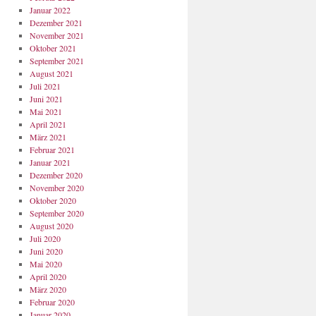
Januar 2022
Dezember 2021
November 2021
Oktober 2021
September 2021
August 2021
Juli 2021
Juni 2021
Mai 2021
April 2021
März 2021
Februar 2021
Januar 2021
Dezember 2020
November 2020
Oktober 2020
September 2020
August 2020
Juli 2020
Juni 2020
Mai 2020
April 2020
März 2020
Februar 2020
Januar 2020