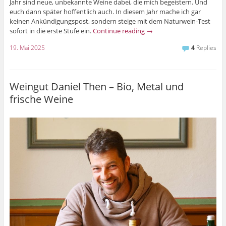
Jahr sind neue, unbekannte Weine dabei, die mich begeistern. Und
euch dann später hoffentlich auch. In diesem Jahr mache ich gar
keinen Ankündigungspost, sondern steige mit dem Naturwein-Test
sofort in die erste Stufe ein.
Continue reading
→
19. Mai 2025
4
Replies
Weingut Daniel Then – Bio, Metal und
frische Weine