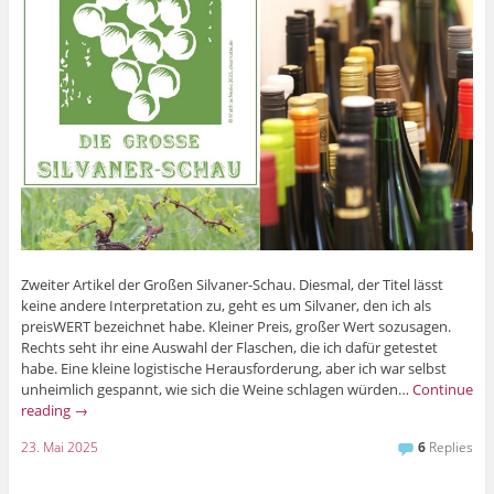
Zweiter Artikel der Großen Silvaner-Schau. Diesmal, der Titel lässt
keine andere Interpretation zu, geht es um Silvaner, den ich als
preisWERT bezeichnet habe. Kleiner Preis, großer Wert sozusagen.
Rechts seht ihr eine Auswahl der Flaschen, die ich dafür getestet
habe. Eine kleine logistische Herausforderung, aber ich war selbst
unheimlich gespannt, wie sich die Weine schlagen würden…
Continue
reading
→
23. Mai 2025
6
Replies