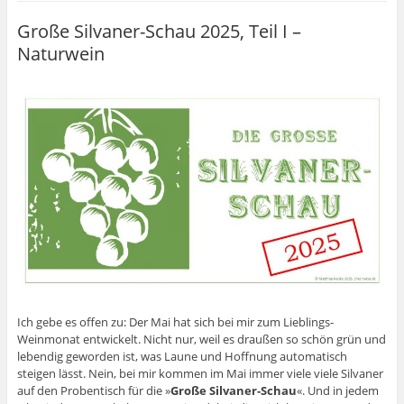
Große Silvaner-Schau 2025, Teil I –
Naturwein
Ich gebe es offen zu: Der Mai hat sich bei mir zum Lieblings-
Weinmonat entwickelt. Nicht nur, weil es draußen so schön grün und
lebendig geworden ist, was Laune und Hoffnung automatisch
steigen lässt. Nein, bei mir kommen im Mai immer viele viele Silvaner
auf den Probentisch für die »
Große Silvaner-Schau
«. Und in jedem