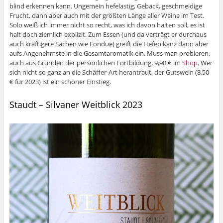
blind erkennen kann. Ungemein hefelastig, Gebäck, geschmeidige
Frucht, dann aber auch mit der größten Länge aller Weine im Test.
Solo weiß ich immer nicht so recht, was ich davon halten soll, es ist
halt doch ziemlich explizit. Zum Essen (und da verträgt er durchaus
auch kräftigere Sachen wie Fondue) greift die Hefepikanz dann aber
aufs Angenehmste in die Gesamtaromatik ein. Muss man probieren,
auch aus Gründen der persönlichen Fortbildung. 9,90 € im
Shop
. Wer
sich nicht so ganz an die Schäffer-Art herantraut, der Gutswein (8,50
€ für 2023) ist ein schöner Einstieg.
Staudt – Silvaner Weitblick 2023