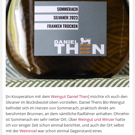
[In Kooperation mit dem
Weingut Daniel Then
] möchte ich euch den
Silvaner im Bocksbeutel oben vorstellen. Daniel Thens Bio-Weingut
befindet sich im Herzen von Sommerach, praktisch direkt am
berühmten Brunnen, an dem sämtliche Radfahrer anhalten. Ohnehin
ist Sommerach ein sehr netter Ort. Über
Weingut und Winzer
hatte
ich vor einiger Zeit schon einmal berichtet, und auch der Ort selbst
mit der
Weininsel
war schon einmal Gegenstand eines