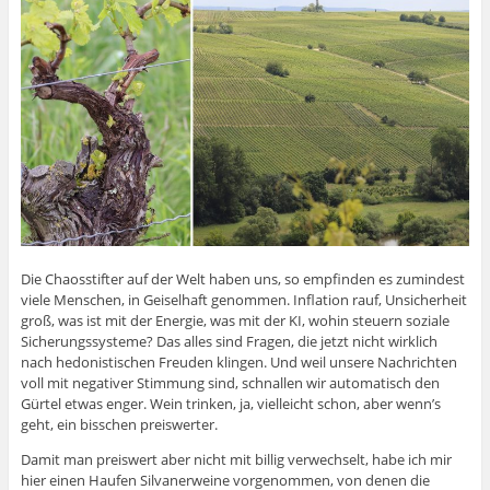
Die Chaosstifter auf der Welt haben uns, so empfinden es zumindest
viele Menschen, in Geiselhaft genommen. Inflation rauf, Unsicherheit
groß, was ist mit der Energie, was mit der KI, wohin steuern soziale
Sicherungssysteme? Das alles sind Fragen, die jetzt nicht wirklich
nach hedonistischen Freuden klingen. Und weil unsere Nachrichten
voll mit negativer Stimmung sind, schnallen wir automatisch den
Gürtel etwas enger. Wein trinken, ja, vielleicht schon, aber wenn’s
geht, ein bisschen preiswerter.
Damit man preiswert aber nicht mit billig verwechselt, habe ich mir
hier einen Haufen Silvanerweine vorgenommen, von denen die