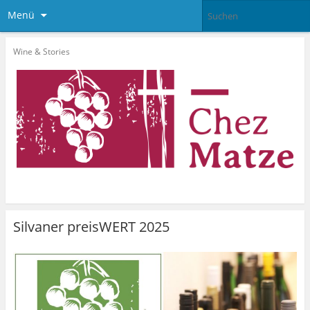
Menü
Wine & Stories
Silvaner preisWERT 2025