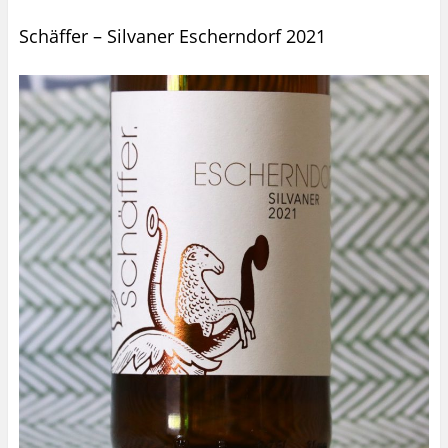
Schäffer – Silvaner Escherndorf 2021