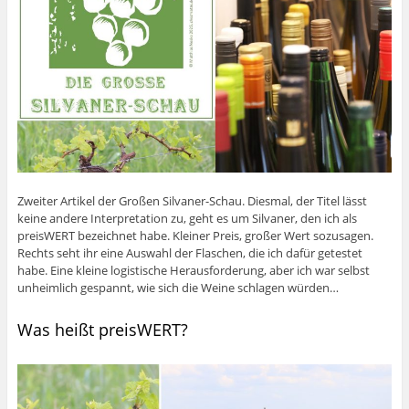
Zweiter Artikel der Großen Silvaner-Schau. Diesmal, der Titel lässt
keine andere Interpretation zu, geht es um Silvaner, den ich als
preisWERT bezeichnet habe. Kleiner Preis, großer Wert sozusagen.
Rechts seht ihr eine Auswahl der Flaschen, die ich dafür getestet
habe. Eine kleine logistische Herausforderung, aber ich war selbst
unheimlich gespannt, wie sich die Weine schlagen würden…
Was heißt preisWERT?