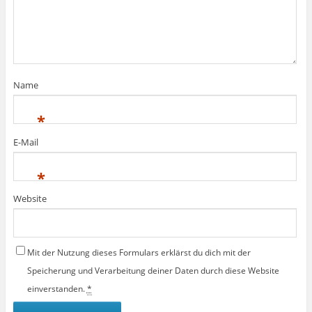
Name
*
E-Mail
*
Website
Mit der Nutzung dieses Formulars erklärst du dich mit der
Speicherung und Verarbeitung deiner Daten durch diese Website
einverstanden.
*