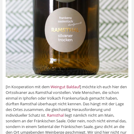
[In Kooperation mit dem
Weingut Baldauf
] möchte ich euch hier den
Ortssilvaner aus Ramsthal vorstellen. Viele Menschen, die schon
einmal in Iphofen oder Volkach Frankenurlaub gemacht haben,
dürften Ramsthal überhaupt nicht kennen. Das hängt mit der Lage
des Ortes zusammen, die gleichzeitig Herausforderung und
individueller Schatz ist.
Ramsthal
liegt nämlich nicht am Main,
sondern an der Fränkischen Saale. Oder nein, noch nicht einmal das,
sondern in einem Seitental der Fränkischen Saale, ganz dicht an die
den Ort umgebenden Weinberge geschmiegt. Wir sind hier nicht nur