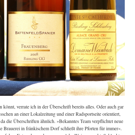
n könnt, verrate ich in der Überschrift bereits alles. Oder auch gar
sschen an einer Lokalzeitung und einer Radsportseite orientiert,
nd da die Überschriften ähnlich. »Bekanntes Team verpflichtet neue
e Brauerei in fränkischem Dorf schließt ihre Pforten für immer«.