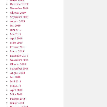
Dezember 2019
November 2019
Oktober 2019
September 2019
August 2019
Juli 2019
Juni 2019
Mai 2019
April 2019
März 2019
Februar 2019
Januar 2019
Dezember 2018
November 2018
Oktober 2018
September 2018
August 2018
Juli 2018
Juni 2018
Mai 2018
April 2018
März 2018
Februar 2018
Januar 2018