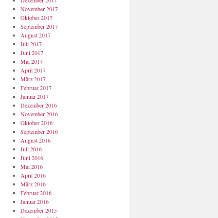
Dezember 2017
November 2017
Oktober 2017
September 2017
August 2017
Juli 2017
Juni 2017
Mai 2017
April 2017
März 2017
Februar 2017
Januar 2017
Dezember 2016
November 2016
Oktober 2016
September 2016
August 2016
Juli 2016
Juni 2016
Mai 2016
April 2016
März 2016
Februar 2016
Januar 2016
Dezember 2015