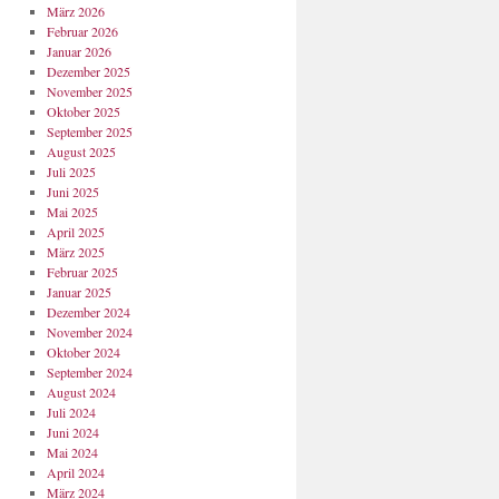
März 2026
Februar 2026
Januar 2026
Dezember 2025
November 2025
Oktober 2025
September 2025
August 2025
Juli 2025
Juni 2025
Mai 2025
April 2025
März 2025
Februar 2025
Januar 2025
Dezember 2024
November 2024
Oktober 2024
September 2024
August 2024
Juli 2024
Juni 2024
Mai 2024
April 2024
März 2024