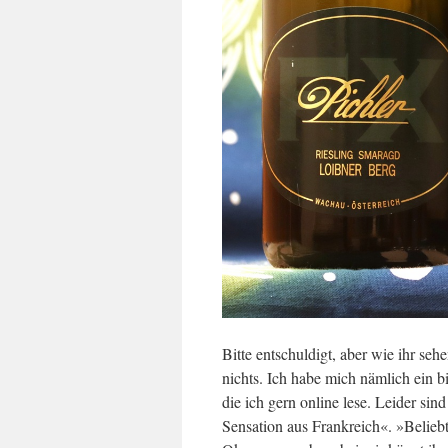
Bitte entschuldigt, aber wie ihr sehe
nichts. Ich habe mich nämlich ein bi
die ich gern online lese. Leider si
Sensation aus Frankreich«. »Beliebt