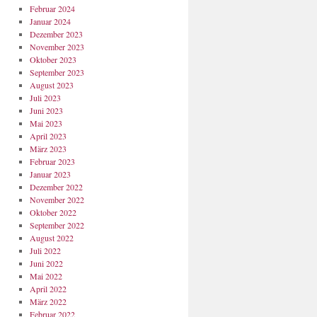
Februar 2024
Januar 2024
Dezember 2023
November 2023
Oktober 2023
September 2023
August 2023
Juli 2023
Juni 2023
Mai 2023
April 2023
März 2023
Februar 2023
Januar 2023
Dezember 2022
November 2022
Oktober 2022
September 2022
August 2022
Juli 2022
Juni 2022
Mai 2022
April 2022
März 2022
Februar 2022