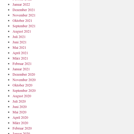
Januar 2022
Dezember 2021
November 2021
Oktober 2021
September 2021
August 2021
Juli 2021
Juni 2021
Mai 2021
April 2021
März 2021
Februar 2021
Januar 2021
Dezember 2020
November 2020
Oktober 2020
September 2020
August 2020
Juli 2020
Juni 2020
Mai 2020
April 2020
März 2020
Februar 2020
Januar 2020