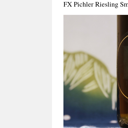
FX Pichler Riesling S