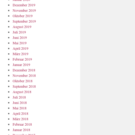
Dezember 2019
November 2019
Oktober 2019
September 2019
August 2019
Juli 2019
Juni 2019
Mai 2019
April 2019
März 2019
Februar 2019
Januar 2019
Dezember 2018
November 2018
Oktober 2018
September 2018
August 2018
Juli 2018
Juni 2018
Mai 2018
April 2018
März 2018
Februar 2018
Januar 2018