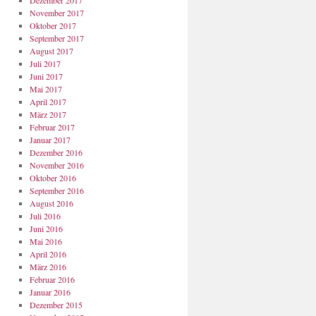
Dezember 2017
November 2017
Oktober 2017
September 2017
August 2017
Juli 2017
Juni 2017
Mai 2017
April 2017
März 2017
Februar 2017
Januar 2017
Dezember 2016
November 2016
Oktober 2016
September 2016
August 2016
Juli 2016
Juni 2016
Mai 2016
April 2016
März 2016
Februar 2016
Januar 2016
Dezember 2015