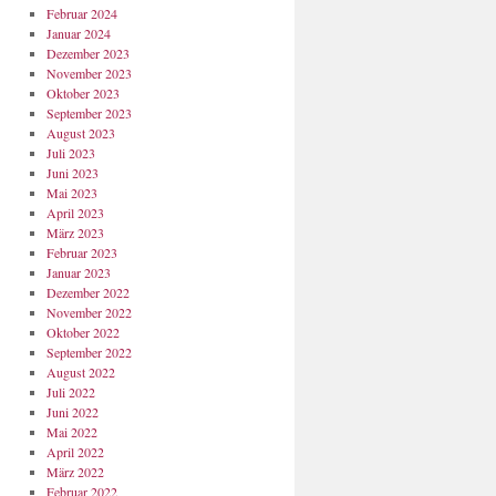
Februar 2024
Januar 2024
Dezember 2023
November 2023
Oktober 2023
September 2023
August 2023
Juli 2023
Juni 2023
Mai 2023
April 2023
März 2023
Februar 2023
Januar 2023
Dezember 2022
November 2022
Oktober 2022
September 2022
August 2022
Juli 2022
Juni 2022
Mai 2022
April 2022
März 2022
Februar 2022