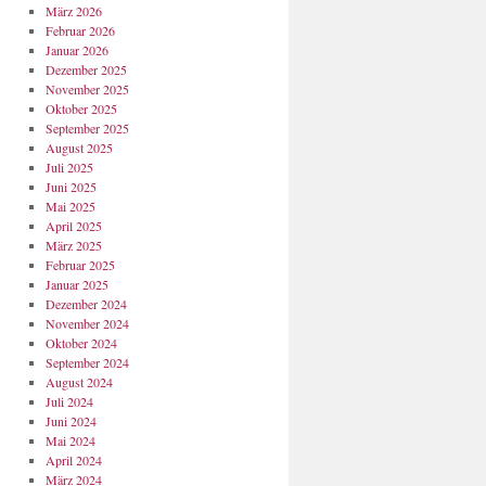
März 2026
Februar 2026
Januar 2026
Dezember 2025
November 2025
Oktober 2025
September 2025
August 2025
Juli 2025
Juni 2025
Mai 2025
April 2025
März 2025
Februar 2025
Januar 2025
Dezember 2024
November 2024
Oktober 2024
September 2024
August 2024
Juli 2024
Juni 2024
Mai 2024
April 2024
März 2024