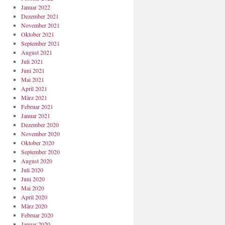
Januar 2022
Dezember 2021
November 2021
Oktober 2021
September 2021
August 2021
Juli 2021
Juni 2021
Mai 2021
April 2021
März 2021
Februar 2021
Januar 2021
Dezember 2020
November 2020
Oktober 2020
September 2020
August 2020
Juli 2020
Juni 2020
Mai 2020
April 2020
März 2020
Februar 2020
Januar 2020