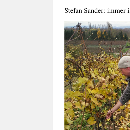
Stefan Sander: immer 