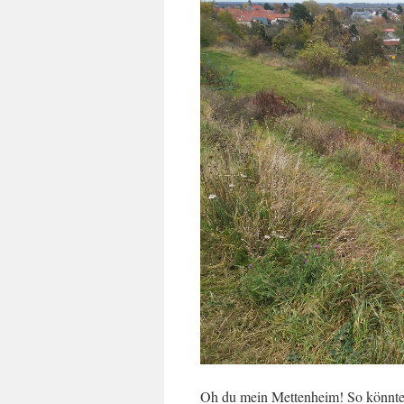
Oh du mein Mettenheim! So könnte 