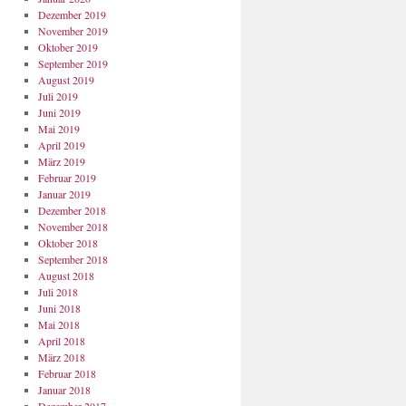
Dezember 2019
November 2019
Oktober 2019
September 2019
August 2019
Juli 2019
Juni 2019
Mai 2019
April 2019
März 2019
Februar 2019
Januar 2019
Dezember 2018
November 2018
Oktober 2018
September 2018
August 2018
Juli 2018
Juni 2018
Mai 2018
April 2018
März 2018
Februar 2018
Januar 2018