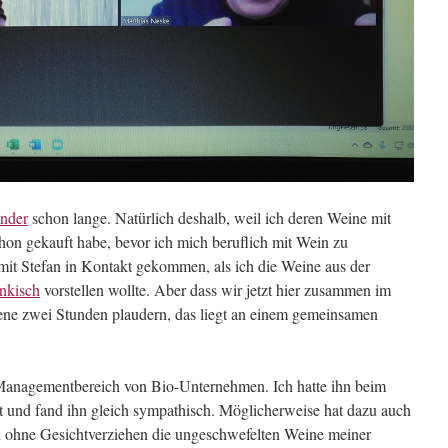
nder
schon lange. Natürlich deshalb, weil ich deren Weine mit
hon gekauft habe, bevor ich mich beruflich mit Wein zu
mit Stefan in Kontakt gekommen, als ich die Weine aus der
nkisch
vorstellen wollte. Aber dass wir jetzt hier zusammen im
ne zwei Stunden plaudern, das liegt an einem gemeinsamen
 Managementbereich von Bio-Unternehmen. Ich hatte ihn beim
 und fand ihn gleich sympathisch. Möglicherweise hat dazu auch
und ohne Gesichtverziehen die ungeschwefelten Weine meiner