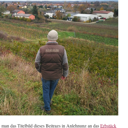
man das Titelbild dieses Beitrags in Anlehnung an das
Erbstück