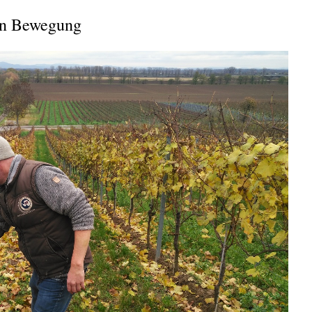
in Bewegung