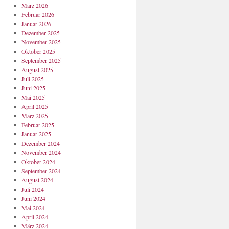
März 2026
Februar 2026
Januar 2026
Dezember 2025
November 2025
Oktober 2025
September 2025
August 2025
Juli 2025
Juni 2025
Mai 2025
April 2025
März 2025
Februar 2025
Januar 2025
Dezember 2024
November 2024
Oktober 2024
September 2024
August 2024
Juli 2024
Juni 2024
Mai 2024
April 2024
März 2024