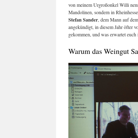
von meinem Urgroßonkel Willi nenne
Mandolinen, sondern in Rheinhesse
Stefan Sander
, dem Mann auf dem 
angekündigt, in diesem Jahr öfter 
gekommen, und was erwartet euch i
Warum das Weingut Sa