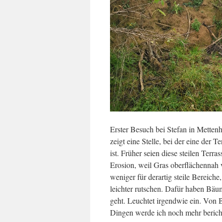
Erster Besuch bei Stefan in Metten
zeigt eine Stelle, bei der eine der
ist. Früher seien diese steilen Ter
Erosion, weil Gras oberflächennah v
weniger für derartig steile Bereiche
leichter rutschen. Dafür haben Bäu
geht. Leuchtet irgendwie ein. Von 
Dingen werde ich noch mehr berich