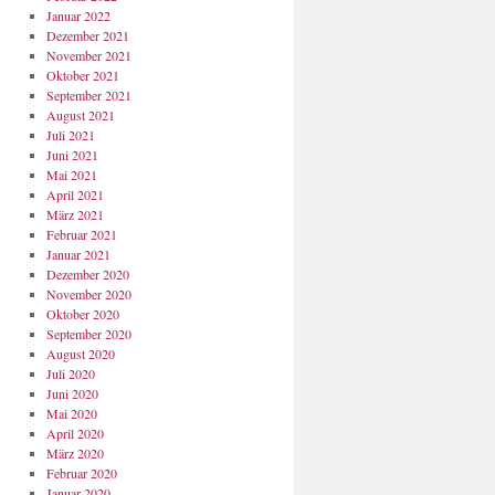
Januar 2022
Dezember 2021
November 2021
Oktober 2021
September 2021
August 2021
Juli 2021
Juni 2021
Mai 2021
April 2021
März 2021
Februar 2021
Januar 2021
Dezember 2020
November 2020
Oktober 2020
September 2020
August 2020
Juli 2020
Juni 2020
Mai 2020
April 2020
März 2020
Februar 2020
Januar 2020