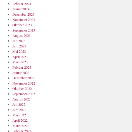
Februar 2024
Januar 2024
Dezember 2023
November 2023
Oktober 2023
September 2023
August 2023
Juli 2023
Juni 2023
Mai 2023
April 2023
März 2023
Februar 2023
Januar 2023
Dezember 2022
November 2022
Oktober 2022
September 2022
August 2022
Juli 2022
Juni 2022
Mai 2022
April 2022
März 2022
Februar 2022