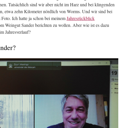
n. Tatsächlich sind wir aber nicht im Harz und bei klingenden
n, etwa zehn Kilometer nördlich von Worms. Und wir sind bei
Foto. Ich hatte ja schon bei meinem
Jahresrückblick
vom Weingut Sander berichten zu wollen. Aber wie ist es dazu
m Jahresverlauf?
nder?