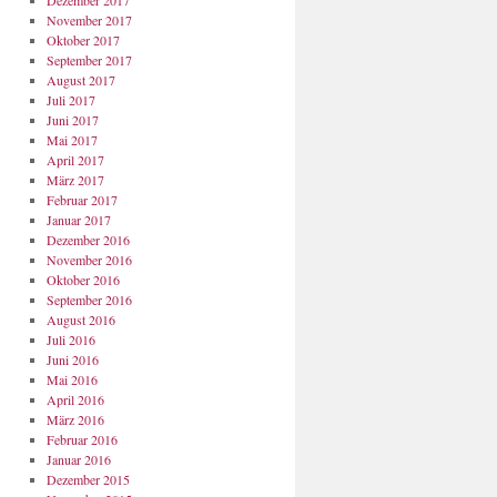
Dezember 2017
November 2017
Oktober 2017
September 2017
August 2017
Juli 2017
Juni 2017
Mai 2017
April 2017
März 2017
Februar 2017
Januar 2017
Dezember 2016
November 2016
Oktober 2016
September 2016
August 2016
Juli 2016
Juni 2016
Mai 2016
April 2016
März 2016
Februar 2016
Januar 2016
Dezember 2015