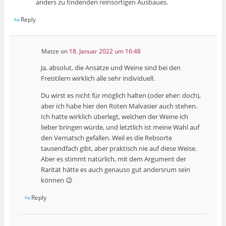
anders zu findenden reinsortigen Ausbaues.
Reply
Matze
on
18. Januar 2022 um 16:48
Ja, absolut, die Ansätze und Weine sind bei den
Freistilern wirklich alle sehr individuell.
Du wirst es nicht für möglich halten (oder eher: doch),
aber ich habe hier den Roten Malvasier auch stehen.
Ich hatte wirklich überlegt, welchen der Weine ich
lieber bringen würde, und letztlich ist meine Wahl auf
den Vernatsch gefallen. Weil es die Rebsorte
tausendfach gibt, aber praktisch nie auf diese Weise.
Aber es stimmt natürlich, mit dem Argument der
Rarität hätte es auch genauso gut andersrum sein
können 😉
Reply