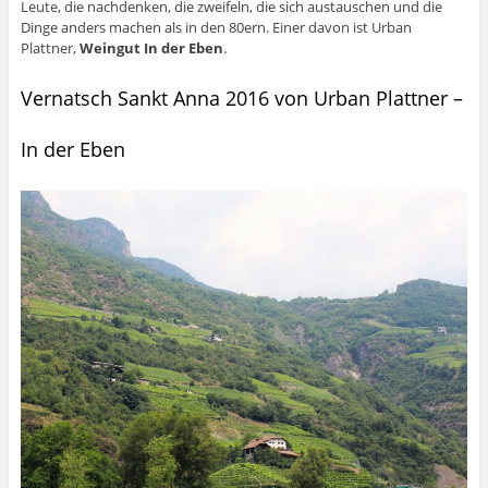
Leute, die nachdenken, die zweifeln, die sich austauschen und die
Dinge anders machen als in den 80ern. Einer davon ist Urban
Plattner,
Weingut In der Eben
.
Vernatsch Sankt Anna 2016 von Urban Plattner –
In der Eben