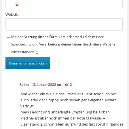
*
Website
Mit der Nutzung dieses Formulars erklärst du dich mit der
Speicherung und Verarbeitung deiner Daten durch diese Website
einverstanden.
*
Ralf
on
18. Januar 2022 um 16:12
Mal wieder ein Wein eines Freistil-ers. Sehr schön, da hier
auch jeder der Gruppe noch seinen ganz eigenen Ansatz
verfolgt.
Mein Favorit und unbedingte Empfehlung bei Urban
Plattner ist aber noch immer der Rote Malvasier –
Eigenständig, schon allein aufgrund des fast sonst nirgendes