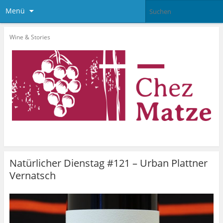
Menü
Wine & Stories
Natürlicher Dienstag #121 – Urban Plattner
Vernatsch