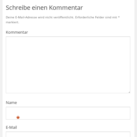
Schreibe einen Kommentar
Deine E-Mail-Adresse wird nicht veröffentlicht.
Erforderliche Felder sind mit
*
markiert.
Kommentar
Name
*
E-Mail