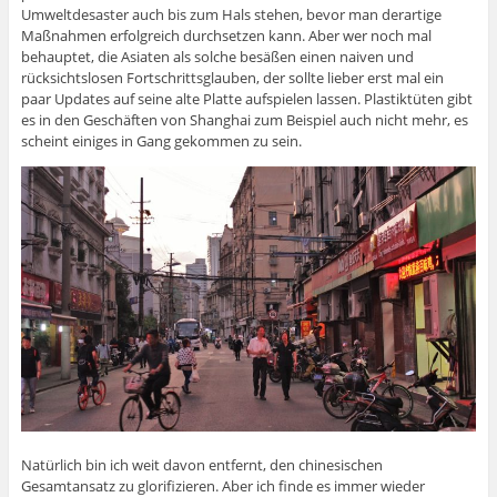
Umweltdesaster auch bis zum Hals stehen, bevor man derartige
Maßnahmen erfolgreich durchsetzen kann. Aber wer noch mal
behauptet, die Asiaten als solche besäßen einen naiven und
rücksichtslosen Fortschrittsglauben, der sollte lieber erst mal ein
paar Updates auf seine alte Platte aufspielen lassen. Plastiktüten gibt
es in den Geschäften von Shanghai zum Beispiel auch nicht mehr, es
scheint einiges in Gang gekommen zu sein.
Natürlich bin ich weit davon entfernt, den chinesischen
Gesamtansatz zu glorifizieren. Aber ich finde es immer wieder