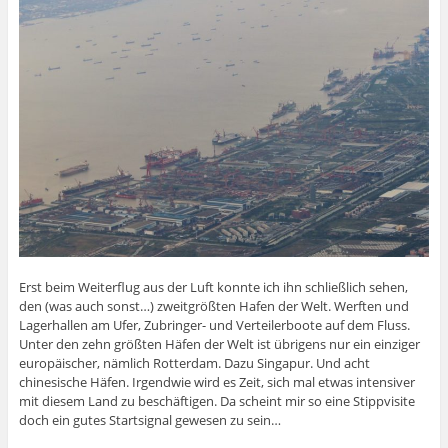
Erst beim Weiterflug aus der Luft konnte ich ihn schließlich sehen,
den (was auch sonst…) zweitgrößten Hafen der Welt. Werften und
Lagerhallen am Ufer, Zubringer- und Verteilerboote auf dem Fluss.
Unter den zehn größten Häfen der Welt ist übrigens nur ein einziger
europäischer, nämlich Rotterdam. Dazu Singapur. Und acht
chinesische Häfen. Irgendwie wird es Zeit, sich mal etwas intensiver
mit diesem Land zu beschäftigen. Da scheint mir so eine Stippvisite
doch ein gutes Startsignal gewesen zu sein…