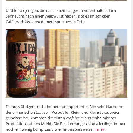
Und für diejenigen, die nach einem längeren Aufenthalt einfach
Sehnsucht nach einer Weißwurst haben, gibt es im schicken
Cafébezirk
Xintiandi
dementsprechende Orte.
Es muss übrigens nicht immer nur importiertes Bier sein. Nachdem
der chinesische Staat sein Verbot für Klein- und Kleinstbrauereien
gelockert hat, kommen die ersten
craft beers
aus einheimischer
Produktion auf den Markt. Die Bestimmungen sind allerdings immer
noch ein wenig kompliziert, wie Ihr beispielsweise
hier im