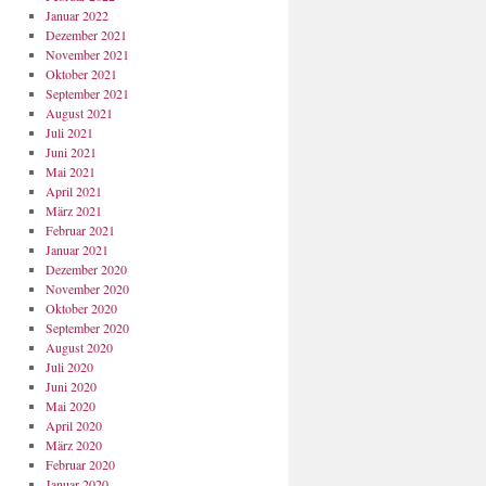
Januar 2022
Dezember 2021
November 2021
Oktober 2021
September 2021
August 2021
Juli 2021
Juni 2021
Mai 2021
April 2021
März 2021
Februar 2021
Januar 2021
Dezember 2020
November 2020
Oktober 2020
September 2020
August 2020
Juli 2020
Juni 2020
Mai 2020
April 2020
März 2020
Februar 2020
Januar 2020