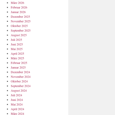
März 2026
Februar 2026
Januar 2026
Dezember 2025
November 2025
Oktober 2025
September 2025
August 2025
Juli 2025
Juni 2025
Mai 2025
April 2025
März 2025
Februar 2025
Januar 2025
Dezember 2024
November 2024
Oktober 2024
September 2024
August 2024
Juli 2024
Juni 2024
Mai 2024
April 2024
März 2024