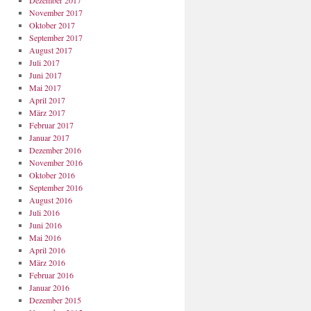
Dezember 2017
November 2017
Oktober 2017
September 2017
August 2017
Juli 2017
Juni 2017
Mai 2017
April 2017
März 2017
Februar 2017
Januar 2017
Dezember 2016
November 2016
Oktober 2016
September 2016
August 2016
Juli 2016
Juni 2016
Mai 2016
April 2016
März 2016
Februar 2016
Januar 2016
Dezember 2015