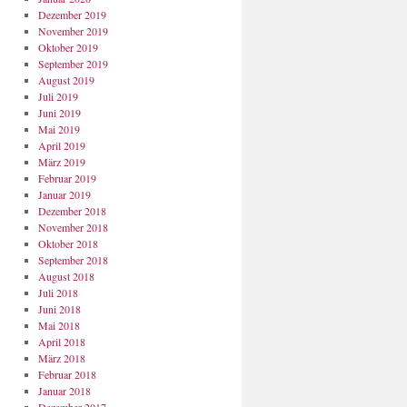
Dezember 2019
November 2019
Oktober 2019
September 2019
August 2019
Juli 2019
Juni 2019
Mai 2019
April 2019
März 2019
Februar 2019
Januar 2019
Dezember 2018
November 2018
Oktober 2018
September 2018
August 2018
Juli 2018
Juni 2018
Mai 2018
April 2018
März 2018
Februar 2018
Januar 2018