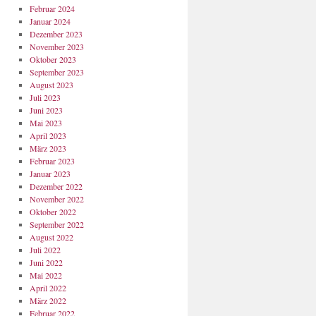
Februar 2024
Januar 2024
Dezember 2023
November 2023
Oktober 2023
September 2023
August 2023
Juli 2023
Juni 2023
Mai 2023
April 2023
März 2023
Februar 2023
Januar 2023
Dezember 2022
November 2022
Oktober 2022
September 2022
August 2022
Juli 2022
Juni 2022
Mai 2022
April 2022
März 2022
Februar 2022