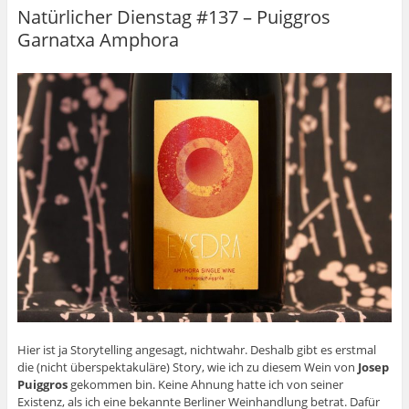
Natürlicher Dienstag #137 – Puiggros
Garnatxa Amphora
Hier ist ja Storytelling angesagt, nichtwahr. Deshalb gibt es erstmal
die (nicht überspektakuläre) Story, wie ich zu diesem Wein von
Josep
Puiggros
gekommen bin. Keine Ahnung hatte ich von seiner
Existenz, als ich eine bekannte Berliner Weinhandlung betrat. Dafür