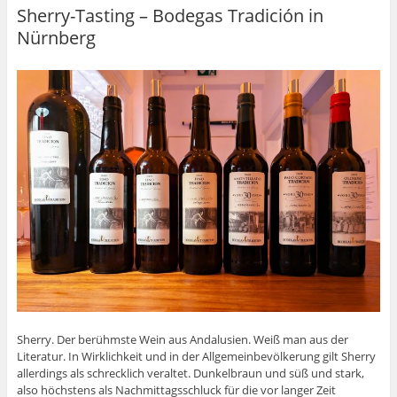
Sherry-Tasting – Bodegas Tradición in
Nürnberg
Sherry. Der berühmste Wein aus Andalusien. Weiß man aus der
Literatur. In Wirklichkeit und in der Allgemeinbevölkerung gilt Sherry
allerdings als schrecklich veraltet. Dunkelbraun und süß und stark,
also höchstens als Nachmittagsschluck für die vor langer Zeit