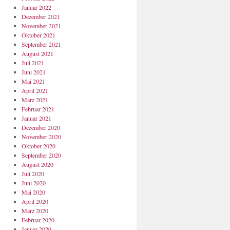
Januar 2022
Dezember 2021
November 2021
Oktober 2021
September 2021
August 2021
Juli 2021
Juni 2021
Mai 2021
April 2021
März 2021
Februar 2021
Januar 2021
Dezember 2020
November 2020
Oktober 2020
September 2020
August 2020
Juli 2020
Juni 2020
Mai 2020
April 2020
März 2020
Februar 2020
Januar 2020