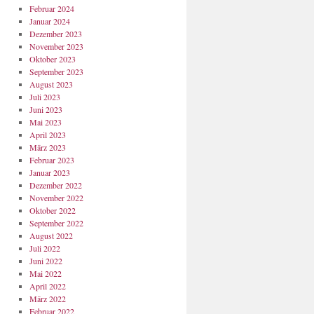
Februar 2024
Januar 2024
Dezember 2023
November 2023
Oktober 2023
September 2023
August 2023
Juli 2023
Juni 2023
Mai 2023
April 2023
März 2023
Februar 2023
Januar 2023
Dezember 2022
November 2022
Oktober 2022
September 2022
August 2022
Juli 2022
Juni 2022
Mai 2022
April 2022
März 2022
Februar 2022