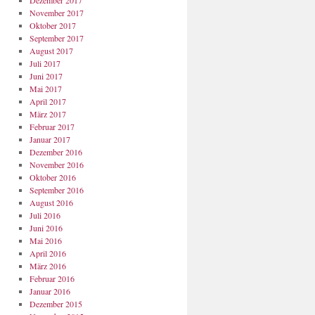
Dezember 2017
November 2017
Oktober 2017
September 2017
August 2017
Juli 2017
Juni 2017
Mai 2017
April 2017
März 2017
Februar 2017
Januar 2017
Dezember 2016
November 2016
Oktober 2016
September 2016
August 2016
Juli 2016
Juni 2016
Mai 2016
April 2016
März 2016
Februar 2016
Januar 2016
Dezember 2015