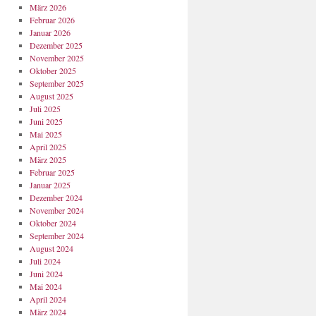
März 2026
Februar 2026
Januar 2026
Dezember 2025
November 2025
Oktober 2025
September 2025
August 2025
Juli 2025
Juni 2025
Mai 2025
April 2025
März 2025
Februar 2025
Januar 2025
Dezember 2024
November 2024
Oktober 2024
September 2024
August 2024
Juli 2024
Juni 2024
Mai 2024
April 2024
März 2024