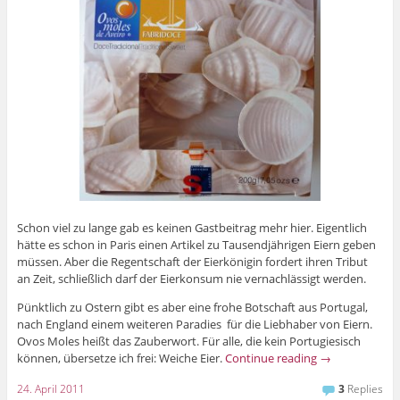
Schon viel zu lange gab es keinen Gastbeitrag mehr hier. Eigentlich
hätte es schon in Paris einen Artikel zu Tausendjährigen Eiern geben
müssen. Aber die Regentschaft der Eierkönigin fordert ihren Tribut
an Zeit, schließlich darf der Eierkonsum nie vernachlässigt werden.
Pünktlich zu Ostern gibt es aber eine frohe Botschaft aus Portugal,
nach England einem weiteren Paradies für die Liebhaber von Eiern.
Ovos Moles heißt das Zauberwort. Für alle, die kein Portugiesisch
können, übersetze ich frei: Weiche Eier.
Continue reading
→
24. April 2011
3
Replies