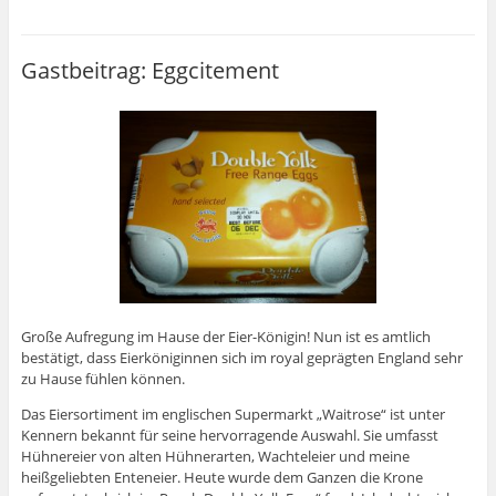
Gastbeitrag: Eggcitement
Große Aufregung im Hause der Eier-Königin! Nun ist es amtlich
bestätigt, dass Eierköniginnen sich im royal geprägten England sehr
zu Hause fühlen können.
Das Eiersortiment im englischen Supermarkt „Waitrose“ ist unter
Kennern bekannt für seine hervorragende Auswahl. Sie umfasst
Hühnereier von alten Hühnerarten, Wachteleier und meine
heißgeliebten Enteneier. Heute wurde dem Ganzen die Krone