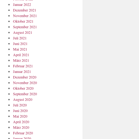
Januar 2022
Dezember 2021
November 2021
Oktober 2021
September 2021
August 2021
Juli 2021
Juni 2021
Mai 2021
April 2021
März 2021
Februar 2021
Januar 2021
Dezember 2020
November 2020
Oktober 2020
September 2020
August 2020
Juli 2020
Juni 2020
Mai 2020
April 2020
März 2020
Februar 2020
Januar 2020