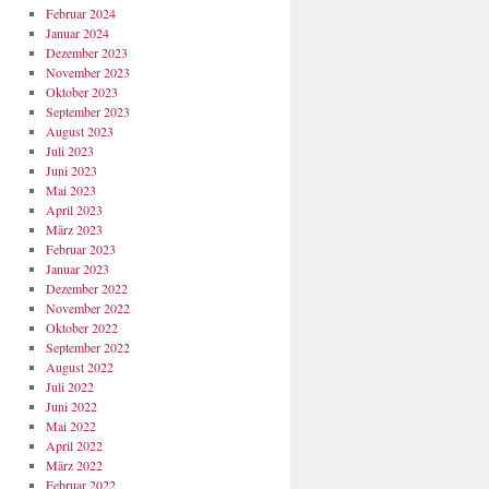
Februar 2024
Januar 2024
Dezember 2023
November 2023
Oktober 2023
September 2023
August 2023
Juli 2023
Juni 2023
Mai 2023
April 2023
März 2023
Februar 2023
Januar 2023
Dezember 2022
November 2022
Oktober 2022
September 2022
August 2022
Juli 2022
Juni 2022
Mai 2022
April 2022
März 2022
Februar 2022