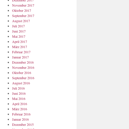
Dezember 2017
November 2017
Oktober 2017
September 2017
August 2017
Juli 2017
Juni 2017
Mai 2017
April 2017
März 2017
Februar 2017
Januar 2017
Dezember 2016
November 2016
Oktober 2016
September 2016
August 2016
Juli 2016
Juni 2016
Mai 2016
April 2016
März 2016
Februar 2016
Januar 2016
Dezember 2015