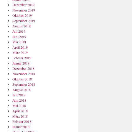
Dezember 2019
November 2019
Oktober 2019
September 2019
August 2019
Juli 2019
Juni 2019
Mai 2019
April 2019
März 2019
Februar 2019
Januar 2019
Dezember 2018
November 2018
Oktober 2018
September 2018
August 2018
Juli 2018
Juni 2018
Mai 2018
April 2018
März 2018
Februar 2018
Januar 2018