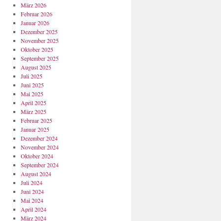
März 2026
Februar 2026
Januar 2026
Dezember 2025
November 2025
Oktober 2025
September 2025
August 2025
Juli 2025
Juni 2025
Mai 2025
April 2025
März 2025
Februar 2025
Januar 2025
Dezember 2024
November 2024
Oktober 2024
September 2024
August 2024
Juli 2024
Juni 2024
Mai 2024
April 2024
März 2024