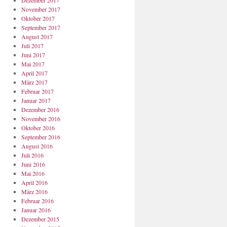
Dezember 2017
November 2017
Oktober 2017
September 2017
August 2017
Juli 2017
Juni 2017
Mai 2017
April 2017
März 2017
Februar 2017
Januar 2017
Dezember 2016
November 2016
Oktober 2016
September 2016
August 2016
Juli 2016
Juni 2016
Mai 2016
April 2016
März 2016
Februar 2016
Januar 2016
Dezember 2015