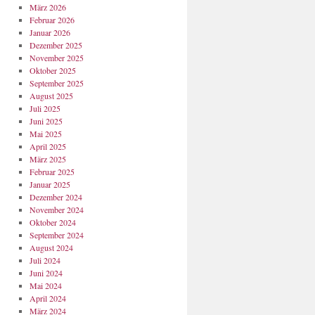
März 2026
Februar 2026
Januar 2026
Dezember 2025
November 2025
Oktober 2025
September 2025
August 2025
Juli 2025
Juni 2025
Mai 2025
April 2025
März 2025
Februar 2025
Januar 2025
Dezember 2024
November 2024
Oktober 2024
September 2024
August 2024
Juli 2024
Juni 2024
Mai 2024
April 2024
März 2024