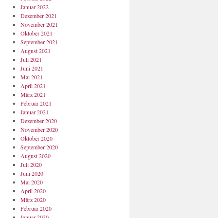
Januar 2022
Dezember 2021
November 2021
Oktober 2021
September 2021
August 2021
Juli 2021
Juni 2021
Mai 2021
April 2021
März 2021
Februar 2021
Januar 2021
Dezember 2020
November 2020
Oktober 2020
September 2020
August 2020
Juli 2020
Juni 2020
Mai 2020
April 2020
März 2020
Februar 2020
Januar 2020