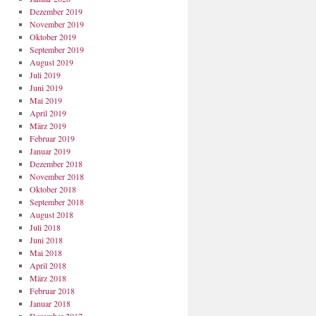
Dezember 2019
November 2019
Oktober 2019
September 2019
August 2019
Juli 2019
Juni 2019
Mai 2019
April 2019
März 2019
Februar 2019
Januar 2019
Dezember 2018
November 2018
Oktober 2018
September 2018
August 2018
Juli 2018
Juni 2018
Mai 2018
April 2018
März 2018
Februar 2018
Januar 2018