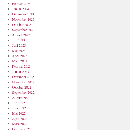
Februar 2024
Januar 2024
Dezember 2023
November 2023
Oktober 2023
September 2023
August 2023
Juli 2023
Juni 2023
Mai 2023
April 2023
März 2023
Februar 2023
Januar 2023
Dezember 2022
November 2022
Oktober 2022
September 2022
August 2022
Juli 2022
Juni 2022
Mai 2022
April 2022
März 2022
Februar 2022