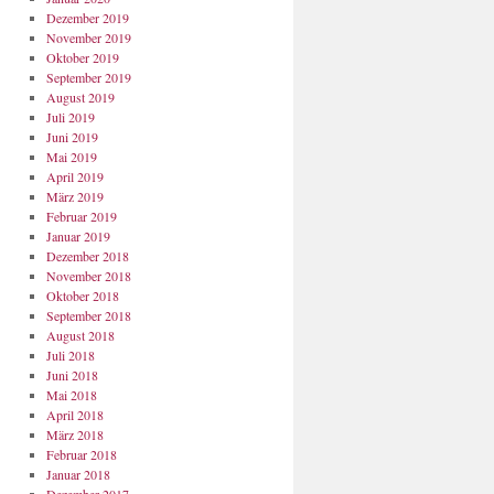
Dezember 2019
November 2019
Oktober 2019
September 2019
August 2019
Juli 2019
Juni 2019
Mai 2019
April 2019
März 2019
Februar 2019
Januar 2019
Dezember 2018
November 2018
Oktober 2018
September 2018
August 2018
Juli 2018
Juni 2018
Mai 2018
April 2018
März 2018
Februar 2018
Januar 2018