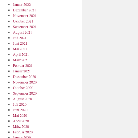
Januar 2022
Dezember 2021
November 2021
Oktober 2021
September 2021
August 2021
Juli 2021
Juni 2021
Mai 2021
April 2021
März 2021
Februar 2021
Januar 2021
Dezember 2020
November 2020
Oktober 2020
September 2020
August 2020
Juli 2020
Juni 2020
Mai 2020
April 2020
März 2020
Februar 2020
Januar 2020