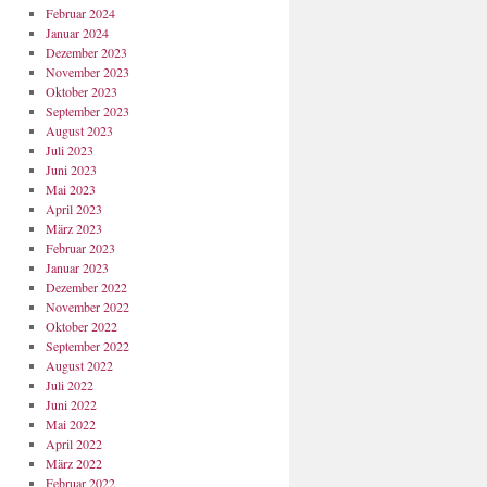
Februar 2024
Januar 2024
Dezember 2023
November 2023
Oktober 2023
September 2023
August 2023
Juli 2023
Juni 2023
Mai 2023
April 2023
März 2023
Februar 2023
Januar 2023
Dezember 2022
November 2022
Oktober 2022
September 2022
August 2022
Juli 2022
Juni 2022
Mai 2022
April 2022
März 2022
Februar 2022