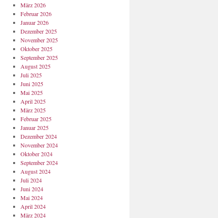
März 2026
Februar 2026
Januar 2026
Dezember 2025
November 2025
Oktober 2025
September 2025
August 2025
Juli 2025
Juni 2025
Mai 2025
April 2025
März 2025
Februar 2025
Januar 2025
Dezember 2024
November 2024
Oktober 2024
September 2024
August 2024
Juli 2024
Juni 2024
Mai 2024
April 2024
März 2024