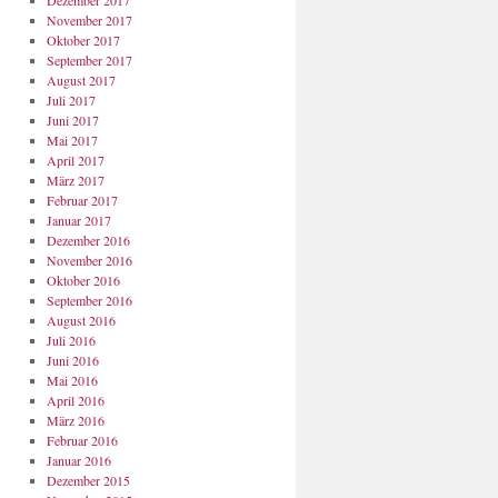
Dezember 2017
November 2017
Oktober 2017
September 2017
August 2017
Juli 2017
Juni 2017
Mai 2017
April 2017
März 2017
Februar 2017
Januar 2017
Dezember 2016
November 2016
Oktober 2016
September 2016
August 2016
Juli 2016
Juni 2016
Mai 2016
April 2016
März 2016
Februar 2016
Januar 2016
Dezember 2015