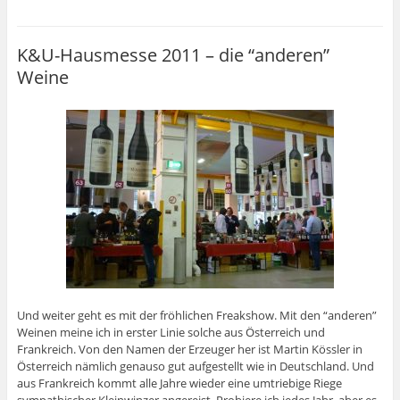
K&U-Hausmesse 2011 – die “anderen”
Weine
Und weiter geht es mit der fröhlichen Freakshow. Mit den “anderen”
Weinen meine ich in erster Linie solche aus Österreich und
Frankreich. Von den Namen der Erzeuger her ist Martin Kössler in
Österreich nämlich genauso gut aufgestellt wie in Deutschland. Und
aus Frankreich kommt alle Jahre wieder eine umtriebige Riege