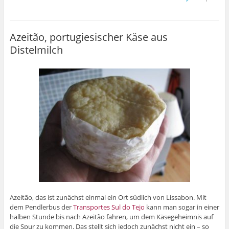
Azeitão, portugiesischer Käse aus
Distelmilch
Azeitão, das ist zunächst einmal ein Ort südlich von Lissabon. Mit
dem Pendlerbus der
Transportes Sul do Tejo
kann man sogar in einer
halben Stunde bis nach Azeitão fahren, um dem Käsegeheimnis auf
die Spur zu kommen. Das stellt sich jedoch zunächst nicht ein – so