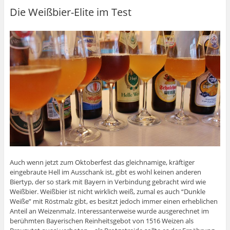
Die Weißbier-Elite im Test
Auch wenn jetzt zum Oktoberfest das gleichnamige, kräftiger
eingebraute Hell im Ausschank ist, gibt es wohl keinen anderen
Biertyp, der so stark mit Bayern in Verbindung gebracht wird wie
Weißbier. Weißbier ist nicht wirklich weiß, zumal es auch “Dunkle
Weiße” mit Röstmalz gibt, es besitzt jedoch immer einen erheblichen
Anteil an Weizenmalz. Interessanterweise wurde ausgerechnet im
berühmten Bayerischen Reinheitsgebot von 1516 Weizen als