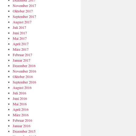
Dezember 2017
November 2017
Oktober 2017
September 2017
August 2017
Juli 2017
Juni 2017
Mai 2017
April 2017
März 2017
Februar 2017
Januar 2017
Dezember 2016
November 2016
Oktober 2016
September 2016
August 2016
Juli 2016
Juni 2016
Mai 2016
April 2016
März 2016
Februar 2016
Januar 2016
Dezember 2015