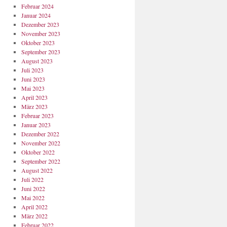
Februar 2024
Januar 2024
Dezember 2023
November 2023
Oktober 2023
September 2023
August 2023
Juli 2023
Juni 2023
Mai 2023
April 2023
März 2023
Februar 2023
Januar 2023
Dezember 2022
November 2022
Oktober 2022
September 2022
August 2022
Juli 2022
Juni 2022
Mai 2022
April 2022
März 2022
Februar 2022