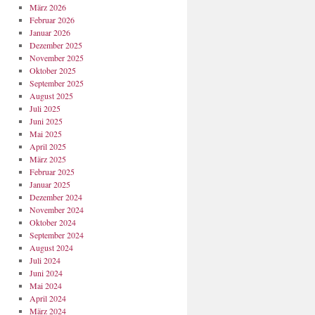
März 2026
Februar 2026
Januar 2026
Dezember 2025
November 2025
Oktober 2025
September 2025
August 2025
Juli 2025
Juni 2025
Mai 2025
April 2025
März 2025
Februar 2025
Januar 2025
Dezember 2024
November 2024
Oktober 2024
September 2024
August 2024
Juli 2024
Juni 2024
Mai 2024
April 2024
März 2024