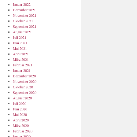
Januar 2022
Dezember 2021
November 2021
Oktober 2021
September 2021
August 2021
Juli 2021
Juni 2021
Mai 2021
April 2021
März 2021
Februar 2021
Januar 2021
Dezember 2020
November 2020
Oktober 2020
September 2020
August 2020
Juli 2020
Juni 2020
Mai 2020
April 2020
März 2020
Februar 2020
Januar 2020