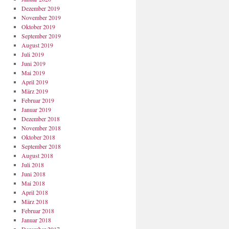
Dezember 2019
November 2019
Oktober 2019
September 2019
August 2019
Juli 2019
Juni 2019
Mai 2019
April 2019
März 2019
Februar 2019
Januar 2019
Dezember 2018
November 2018
Oktober 2018
September 2018
August 2018
Juli 2018
Juni 2018
Mai 2018
April 2018
März 2018
Februar 2018
Januar 2018