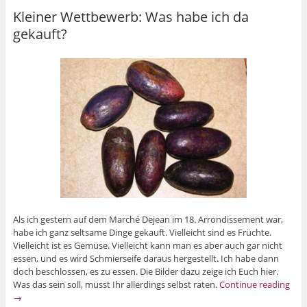
Kleiner Wettbewerb: Was habe ich da
gekauft?
Als ich gestern auf dem Marché Dejean im 18. Arrondissement war,
habe ich ganz seltsame Dinge gekauft. Vielleicht sind es Früchte.
Vielleicht ist es Gemüse. Vielleicht kann man es aber auch gar nicht
essen, und es wird Schmierseife daraus hergestellt. Ich habe dann
doch beschlossen, es zu essen. Die Bilder dazu zeige ich Euch hier.
Was das sein soll, müsst Ihr allerdings selbst raten.
Continue reading
→