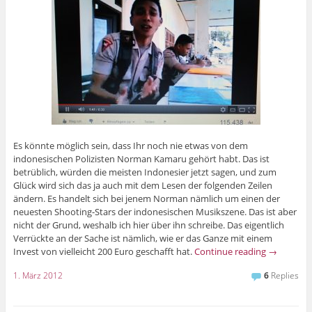
Es könnte möglich sein, dass Ihr noch nie etwas von dem
indonesischen Polizisten Norman Kamaru gehört habt. Das ist
betrüblich, würden die meisten Indonesier jetzt sagen, und zum
Glück wird sich das ja auch mit dem Lesen der folgenden Zeilen
ändern. Es handelt sich bei jenem Norman nämlich um einen der
neuesten Shooting-Stars der indonesischen Musikszene. Das ist aber
nicht der Grund, weshalb ich hier über ihn schreibe. Das eigentlich
Verrückte an der Sache ist nämlich, wie er das Ganze mit einem
Invest von vielleicht 200 Euro geschafft hat.
Continue reading
→
1. März 2012
6
Replies