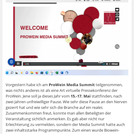
Vorgestern habe ich am
ProWein Media Summit
teilgenommen,
was nichts anderes ist als eine Art virtuelle Pressekonferenz der
ProWein. Jene soll ja dieses Jahr vom
15.-17. Mai
stattfinden, nach
zwei Jahren unfreiwilliger Pause. Wie sehr diese Pause an den Nerven
gezerrt hat und wie sehr sich die Branche auf ein reales
Zusammenkommen freut, konnte man allen Beteiligten der
Veranstaltung sichtlich anmerken. Es gab aber nicht nur
Erleichterung zu vermelden, sondern der Media Summit hatte auch
zwei inhaltsstarke Programmpunkte. Zum einen wurde Biowein-