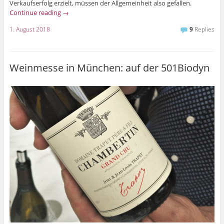
Verkaufserfolg erzielt, müssen der Allgemeinheit also gefallen.
Continue reading
→
1. August 2018
9
Replies
Weinmesse in München: auf der 501Biodyn