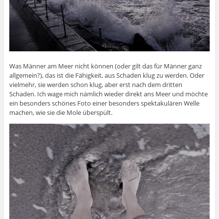
Was Männer am Meer nicht können (oder gilt das für Männer ganz
allgemein?), das ist die Fähigkeit, aus Schaden klug zu werden. Oder
vielmehr, sie werden schon klug, aber erst nach dem dritten
Schaden. Ich wage mich nämlich wieder direkt ans Meer und möchte
ein besonders schönes Foto einer besonders spektakulären Welle
machen, wie sie die Mole überspült.