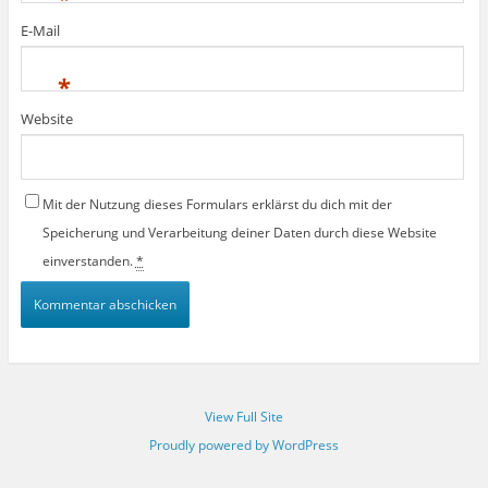
E-Mail
*
Website
Mit der Nutzung dieses Formulars erklärst du dich mit der
Speicherung und Verarbeitung deiner Daten durch diese Website
einverstanden.
*
View Full Site
Proudly powered by WordPress