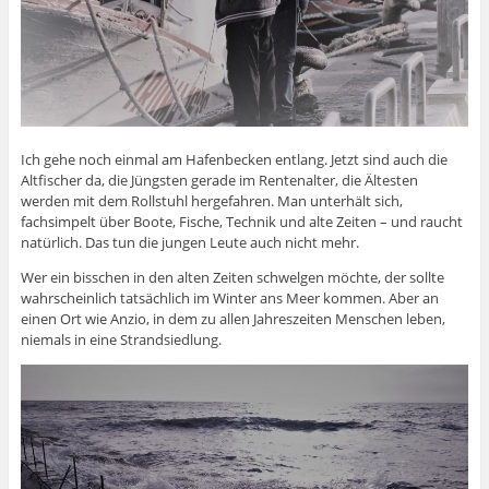
Ich gehe noch einmal am Hafenbecken entlang. Jetzt sind auch die
Altfischer da, die Jüngsten gerade im Rentenalter, die Ältesten
werden mit dem Rollstuhl hergefahren. Man unterhält sich,
fachsimpelt über Boote, Fische, Technik und alte Zeiten – und raucht
natürlich. Das tun die jungen Leute auch nicht mehr.
Wer ein bisschen in den alten Zeiten schwelgen möchte, der sollte
wahrscheinlich tatsächlich im Winter ans Meer kommen. Aber an
einen Ort wie Anzio, in dem zu allen Jahreszeiten Menschen leben,
niemals in eine Strandsiedlung.