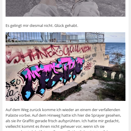
Es gelingt mir diesmal nicht. Glück gehabt.
Auf dem Weg zurück komme ich wieder an einem der verfallenden
Paläste vorbei. Auf dem Hinweg hatte ich hier die Sprayer gesehen,
als sie ihr Graffiti gerade frisch aufsprühten. Ich hatte mir gedacht,
vielleicht kommt es ihnen nicht geheuer vor, wenn ich sie