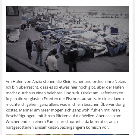
Am Hafen von Anzio stehen die Kleinfischer und ordnen ihre Netze.
Ich bin überrascht, dass es so etwas hier noch gibt, aber der Hafen
macht durchaus einen belebten Eindruck. Direkt am Hafenbecken
folgen die verglasten Fronten der Fischrestaurants. In eines davon
möchte ich gehen, ganz allein, was mich ein bisschen Überwindung
kostet. Männer am Meer mögen sich ganz wohl fühlen mit ihren
Beschäftigungen, mit ihrem Blicken auf die Wellen. Aber allein am
Wochenende in einem Familienrestaurant – da kommt es auch
hartgesottenen Einsamkeits-Spaziergängern komisch vor.