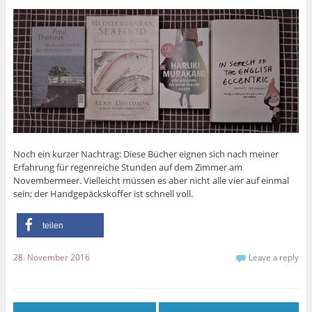
Noch ein kurzer Nachtrag: Diese Bücher eignen sich nach meiner
Erfahrung für regenreiche Stunden auf dem Zimmer am
Novembermeer. Vielleicht müssen es aber nicht alle vier auf einmal
sein; der Handgepäckskoffer ist schnell voll.
teilen
28. November 2016
Leave a reply