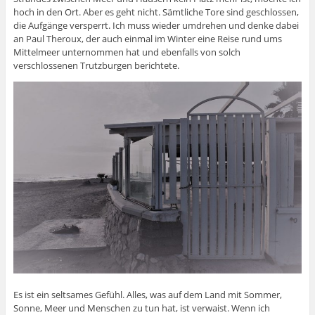
hoch in den Ort. Aber es geht nicht. Sämtliche Tore sind geschlossen,
die Aufgänge versperrt. Ich muss wieder umdrehen und denke dabei
an Paul Theroux, der auch einmal im Winter eine Reise rund ums
Mittelmeer unternommen hat und ebenfalls von solch
verschlossenen Trutzburgen berichtete.
Es ist ein seltsames Gefühl. Alles, was auf dem Land mit Sommer,
Sonne, Meer und Menschen zu tun hat, ist verwaist. Wenn ich