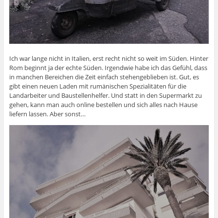
Ich war lange nicht in Italien, erst recht nicht so weit im Süden. Hinter
Rom beginnt ja der echte Süden. Irgendwie habe ich das Gefühl, dass
in manchen Bereichen die Zeit einfach stehengeblieben ist. Gut, es
gibt einen neuen Laden mit rumänischen Spezialitäten für die
Landarbeiter und Baustellenhelfer. Und statt in den Supermarkt zu
gehen, kann man auch online bestellen und sich alles nach Hause
liefern lassen. Aber sonst…