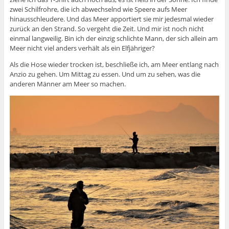
zwei Schilfrohre, die ich abwechselnd wie Speere aufs Meer
hinausschleudere. Und das Meer apportiert sie mir jedesmal wieder
zurück an den Strand. So vergeht die Zeit. Und mir ist noch nicht
einmal langweilig. Bin ich der einzig schlichte Mann, der sich allein am
Meer nicht viel anders verhält als ein Elfjähriger?
Als die Hose wieder trocken ist, beschließe ich, am Meer entlang nach
Anzio zu gehen. Um Mittag zu essen. Und um zu sehen, was die
anderen Männer am Meer so machen.