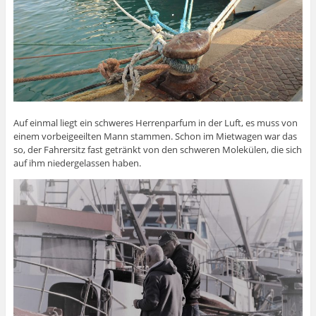
Auf einmal liegt ein schweres Herrenparfum in der Luft, es muss von
einem vorbeigeeilten Mann stammen. Schon im Mietwagen war das
so, der Fahrersitz fast getränkt von den schweren Molekülen, die sich
auf ihm niedergelassen haben.