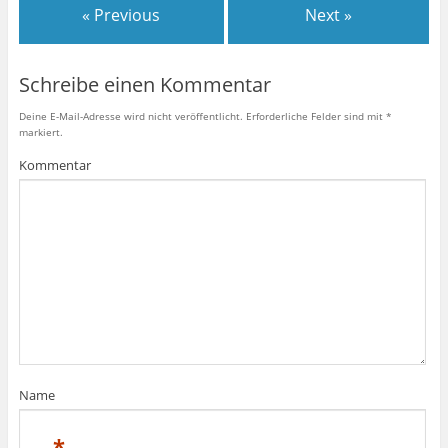
« Previous
Next »
Schreibe einen Kommentar
Deine E-Mail-Adresse wird nicht veröffentlicht.
Erforderliche Felder sind mit
*
markiert.
Kommentar
Name
*