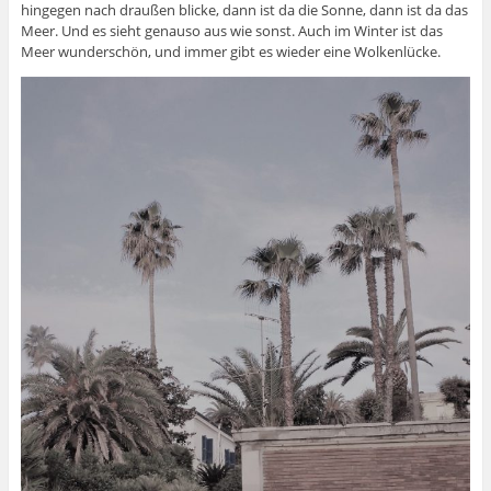
hingegen nach draußen blicke, dann ist da die Sonne, dann ist da das
Meer. Und es sieht genauso aus wie sonst. Auch im Winter ist das
Meer wunderschön, und immer gibt es wieder eine Wolkenlücke.