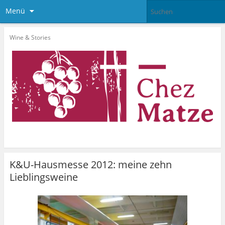
Menü
Wine & Stories
K&U-Hausmesse 2012: meine zehn
Lieblingsweine