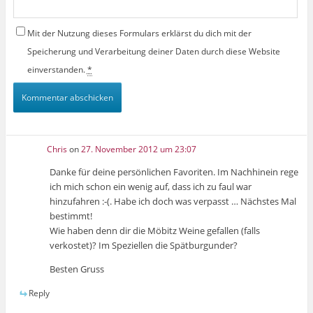
Mit der Nutzung dieses Formulars erklärst du dich mit der
Speicherung und Verarbeitung deiner Daten durch diese Website
einverstanden.
*
Chris
on
27. November 2012 um 23:07
Danke für deine persönlichen Favoriten. Im Nachhinein rege
ich mich schon ein wenig auf, dass ich zu faul war
hinzufahren :-(. Habe ich doch was verpasst … Nächstes Mal
bestimmt!
Wie haben denn dir die Möbitz Weine gefallen (falls
verkostet)? Im Speziellen die Spätburgunder?
Besten Gruss
Reply