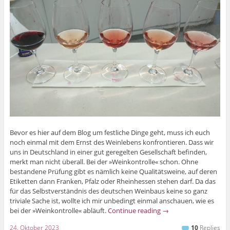
Bevor es hier auf dem Blog um festliche Dinge geht, muss ich euch
noch einmal mit dem Ernst des Weinlebens konfrontieren. Dass wir
uns in Deutschland in einer gut geregelten Gesellschaft befinden,
merkt man nicht überall. Bei der »Weinkontrolle« schon. Ohne
bestandene Prüfung gibt es nämlich keine Qualitätsweine, auf deren
Etiketten dann Franken, Pfalz oder Rheinhessen stehen darf. Da das
für das Selbstverständnis des deutschen Weinbaus keine so ganz
triviale Sache ist, wollte ich mir unbedingt einmal anschauen, wie es
bei der »Weinkontrolle« abläuft.
Continue reading
→
24. Oktober 2023
10
Replies