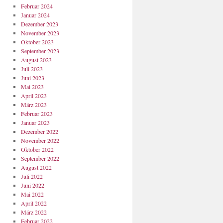
Februar 2024
Januar 2024
Dezember 2023
November 2023
Oktober 2023
September 2023
August 2023
Juli 2023
Juni 2023
Mai 2023
April 2023
März 2023
Februar 2023
Januar 2023
Dezember 2022
November 2022
Oktober 2022
September 2022
August 2022
Juli 2022
Juni 2022
Mai 2022
April 2022
März 2022
Februar 2022