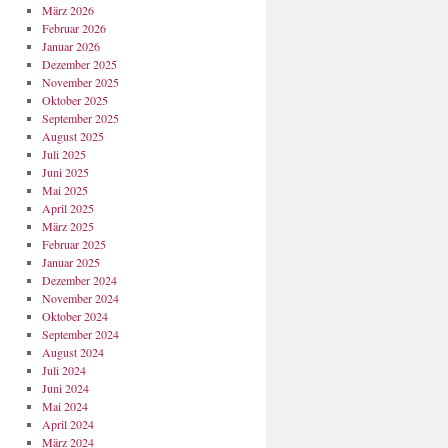
März 2026
Februar 2026
Januar 2026
Dezember 2025
November 2025
Oktober 2025
September 2025
August 2025
Juli 2025
Juni 2025
Mai 2025
April 2025
März 2025
Februar 2025
Januar 2025
Dezember 2024
November 2024
Oktober 2024
September 2024
August 2024
Juli 2024
Juni 2024
Mai 2024
April 2024
März 2024