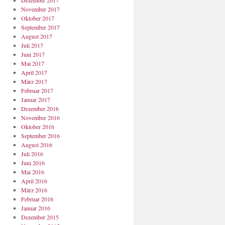
Dezember 2017
November 2017
Oktober 2017
September 2017
August 2017
Juli 2017
Juni 2017
Mai 2017
April 2017
März 2017
Februar 2017
Januar 2017
Dezember 2016
November 2016
Oktober 2016
September 2016
August 2016
Juli 2016
Juni 2016
Mai 2016
April 2016
März 2016
Februar 2016
Januar 2016
Dezember 2015