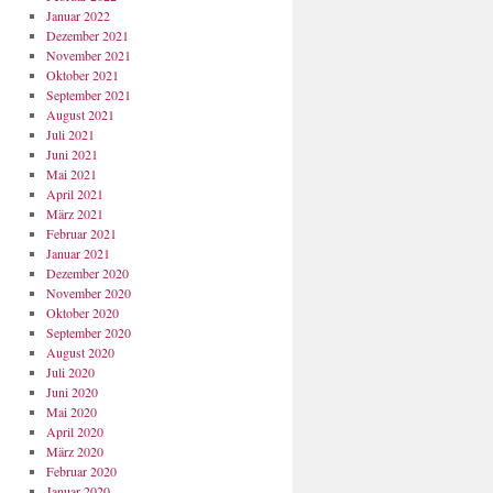
Januar 2022
Dezember 2021
November 2021
Oktober 2021
September 2021
August 2021
Juli 2021
Juni 2021
Mai 2021
April 2021
März 2021
Februar 2021
Januar 2021
Dezember 2020
November 2020
Oktober 2020
September 2020
August 2020
Juli 2020
Juni 2020
Mai 2020
April 2020
März 2020
Februar 2020
Januar 2020