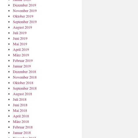
Dezember 2019
November 2019
Oktober 2019
September 2019
August 2019
Juli 2019
Juni 2019
Mai 2019
April 2019
März 2019
Februar 2019
Januar 2019
Dezember 2018
November 2018
Oktober 2018
September 2018
August 2018
Juli 2018
Juni 2018
Mai 2018
April 2018
März 2018
Februar 2018
Januar 2018