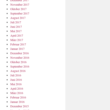
Dezember 2017
November 2017
Oktober 2017
September 2017
August 2017
Juli 2017
Juni 2017
Mai 2017
April 2017
März 2017
Februar 2017
Januar 2017
Dezember 2016
November 2016
Oktober 2016
September 2016
August 2016
Juli 2016
Juni 2016
Mai 2016
April 2016
März 2016
Februar 2016
Januar 2016
Dezember 2015