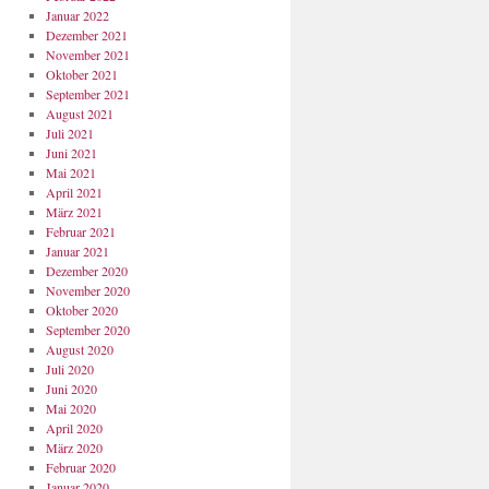
Januar 2022
Dezember 2021
November 2021
Oktober 2021
September 2021
August 2021
Juli 2021
Juni 2021
Mai 2021
April 2021
März 2021
Februar 2021
Januar 2021
Dezember 2020
November 2020
Oktober 2020
September 2020
August 2020
Juli 2020
Juni 2020
Mai 2020
April 2020
März 2020
Februar 2020
Januar 2020