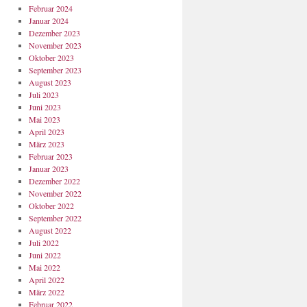
Februar 2024
Januar 2024
Dezember 2023
November 2023
Oktober 2023
September 2023
August 2023
Juli 2023
Juni 2023
Mai 2023
April 2023
März 2023
Februar 2023
Januar 2023
Dezember 2022
November 2022
Oktober 2022
September 2022
August 2022
Juli 2022
Juni 2022
Mai 2022
April 2022
März 2022
Februar 2022