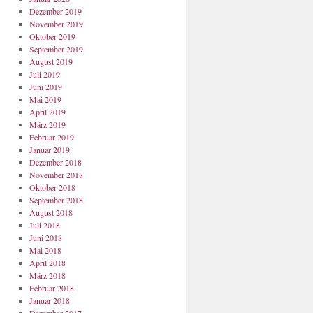
Dezember 2019
November 2019
Oktober 2019
September 2019
August 2019
Juli 2019
Juni 2019
Mai 2019
April 2019
März 2019
Februar 2019
Januar 2019
Dezember 2018
November 2018
Oktober 2018
September 2018
August 2018
Juli 2018
Juni 2018
Mai 2018
April 2018
März 2018
Februar 2018
Januar 2018