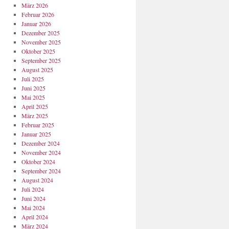
März 2026
Februar 2026
Januar 2026
Dezember 2025
November 2025
Oktober 2025
September 2025
August 2025
Juli 2025
Juni 2025
Mai 2025
April 2025
März 2025
Februar 2025
Januar 2025
Dezember 2024
November 2024
Oktober 2024
September 2024
August 2024
Juli 2024
Juni 2024
Mai 2024
April 2024
März 2024