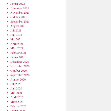
Januar 2022
Dezember 2021
November 2021
Oktober 2021
September 2021
August 2021
Juli 2021
Juni 2021
Mai 2021
April 2021
März 2021
Februar 2021
Januar 2021
Dezember 2020
November 2020
Oktober 2020
September 2020
August 2020
Juli 2020
Juni 2020
Mai 2020
April 2020
März 2020
Februar 2020
Januar 2020