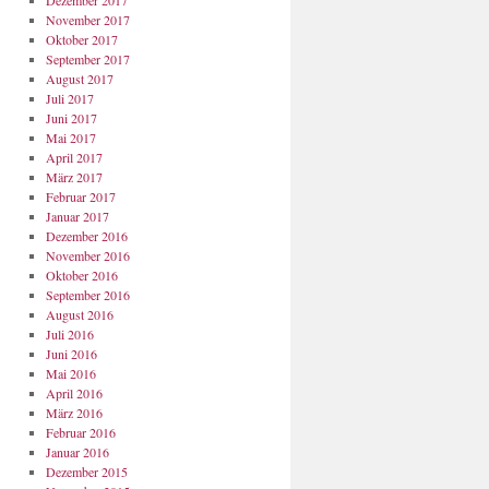
Dezember 2017
November 2017
Oktober 2017
September 2017
August 2017
Juli 2017
Juni 2017
Mai 2017
April 2017
März 2017
Februar 2017
Januar 2017
Dezember 2016
November 2016
Oktober 2016
September 2016
August 2016
Juli 2016
Juni 2016
Mai 2016
April 2016
März 2016
Februar 2016
Januar 2016
Dezember 2015