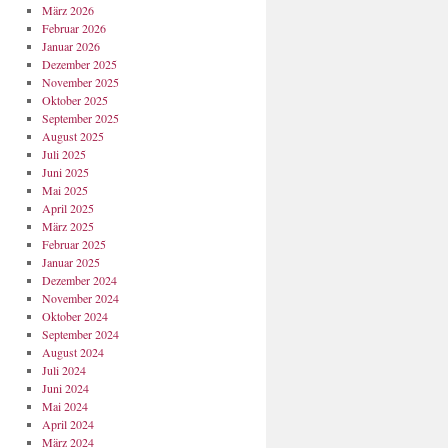
März 2026
Februar 2026
Januar 2026
Dezember 2025
November 2025
Oktober 2025
September 2025
August 2025
Juli 2025
Juni 2025
Mai 2025
April 2025
März 2025
Februar 2025
Januar 2025
Dezember 2024
November 2024
Oktober 2024
September 2024
August 2024
Juli 2024
Juni 2024
Mai 2024
April 2024
März 2024