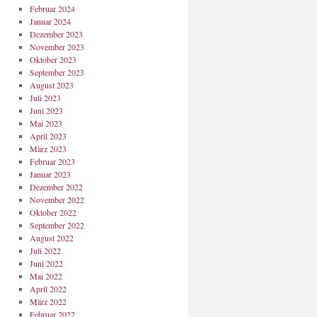
Februar 2024
Januar 2024
Dezember 2023
November 2023
Oktober 2023
September 2023
August 2023
Juli 2023
Juni 2023
Mai 2023
April 2023
März 2023
Februar 2023
Januar 2023
Dezember 2022
November 2022
Oktober 2022
September 2022
August 2022
Juli 2022
Juni 2022
Mai 2022
April 2022
März 2022
Februar 2022