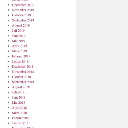
Dezember 2019
November 2019
Oktober 2019
September 2019
August 2019
Juli 2019
Juni 2019
Mai 2019
April 2019
März 2019
Februar 2019
Januar 2019
Dezember 2018
November 2018
Oktober 2018
September 2018
August 2018
Juli 2018
Juni 2018
Mai 2018
April 2018
März 2018
Februar 2018
Januar 2018