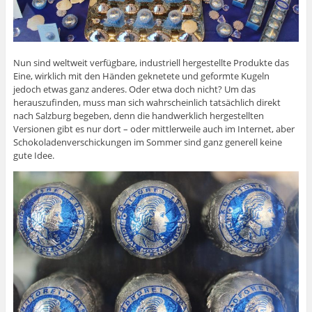
Nun sind weltweit verfügbare, industriell hergestellte Produkte das
Eine, wirklich mit den Händen geknetete und geformte Kugeln
jedoch etwas ganz anderes. Oder etwa doch nicht? Um das
herauszufinden, muss man sich wahrscheinlich tatsächlich direkt
nach Salzburg begeben, denn die handwerklich hergestellten
Versionen gibt es nur dort – oder mittlerweile auch im Internet, aber
Schokoladenverschickungen im Sommer sind ganz generell keine
gute Idee.