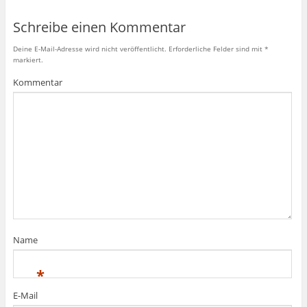
Schreibe einen Kommentar
Deine E-Mail-Adresse wird nicht veröffentlicht.
Erforderliche Felder sind mit
*
markiert.
Kommentar
Name
*
E-Mail